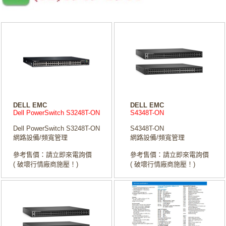
DELL EMC
DELL EMC
Dell PowerSwitch S3248T-ON
S4348T-ON
Dell PowerSwitch S3248T-ON
S4348T-ON
網路設備/頻寬管理
網路設備/頻寬管理
參考售價：請立即來電詢價
參考售價：請立即來電詢價
( 破壞行情廠商施壓！)
( 破壞行情廠商施壓！)