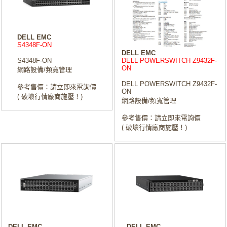
DELL EMC
S4348F-ON
DELL EMC
S4348F-ON
DELL POWERSWITCH Z9432F-
ON
網路設備/頻寬管理
DELL POWERSWITCH Z9432F-
參考售價：請立即來電詢價
ON
( 破壞行情廠商施壓！)
網路設備/頻寬管理
參考售價：請立即來電詢價
( 破壞行情廠商施壓！)
DELL EMC
DELL EMC