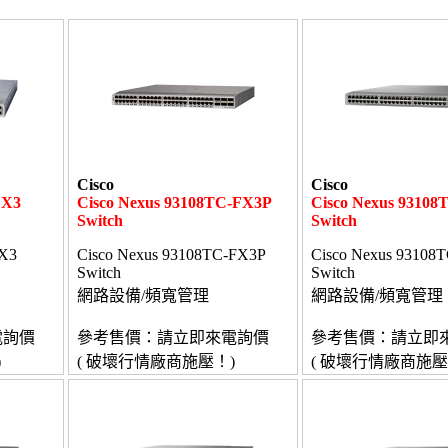
Cisco
Cisco
FX3
Cisco Nexus 93108TC-FX3P
Cisco Nexus 93108
Switch
Switch
FX3
Cisco Nexus 93108TC-FX3P
Cisco Nexus 93108
Switch
Switch
網路設備/頻寬管理
網路設備/頻寬管理
電詢價
參考售價：請立即來電詢價
參考售價：請立即
)
( 破壞行情廠商施壓！)
( 破壞行情廠商施壓