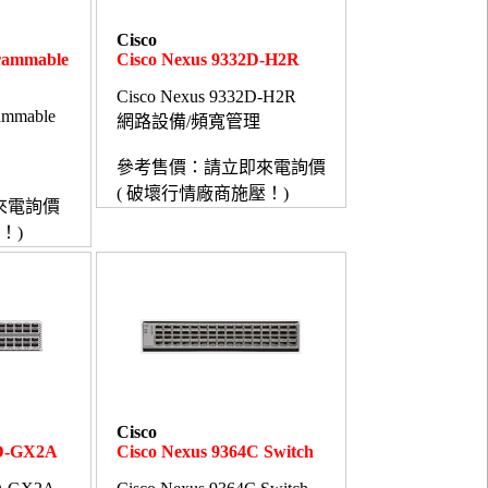
Cisco
rammable
Cisco Nexus 9332D-H2R
Cisco Nexus 9332D-H2R
ammable
網路設備/頻寬管理
參考售價：請立即來電詢價
( 破壞行情廠商施壓！)
來電詢價
！)
Cisco
4D-GX2A
Cisco Nexus 9364C Switch