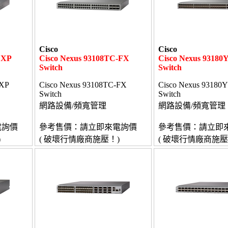
Cisco
Cisco
FXP
Cisco Nexus 93108TC-FX
Cisco Nexus 9318
Switch
Switch
FXP
Cisco Nexus 93108TC-FX
Cisco Nexus 93180
Switch
Switch
網路設備/頻寬管理
網路設備/頻寬管理
電詢價
參考售價：請立即來電詢價
參考售價：請立即
)
( 破壞行情廠商施壓！)
( 破壞行情廠商施壓