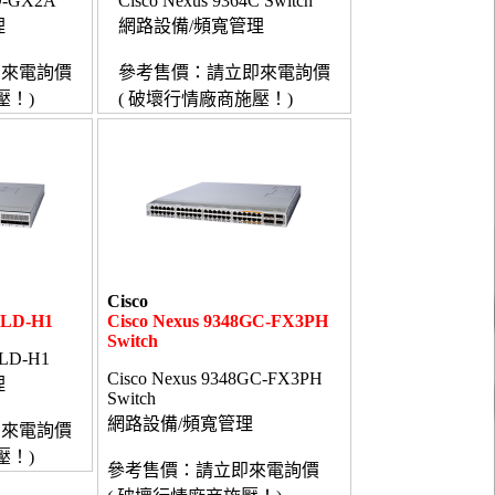
4D-GX2A
Cisco Nexus 9364C Switch
理
網路設備/頻寬管理
即來電詢價
參考售價：請立即來電詢價
壓！)
( 破壞行情廠商施壓！)
Cisco
0LD-H1
Cisco Nexus 9348GC-FX3PH
Switch
0LD-H1
Cisco Nexus 9348GC-FX3PH
理
Switch
網路設備/頻寬管理
即來電詢價
壓！)
參考售價：請立即來電詢價