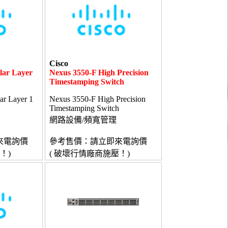
Cisco
lar Layer
Nexus 3550-F High Precision
Timestamping Switch
r Layer 1
Nexus 3550-F High Precision
Timestamping Switch
網路設備/頻寬管理
來電詢價
參考售價：請立即來電詢價
！)
( 破壞行情廠商施壓！)