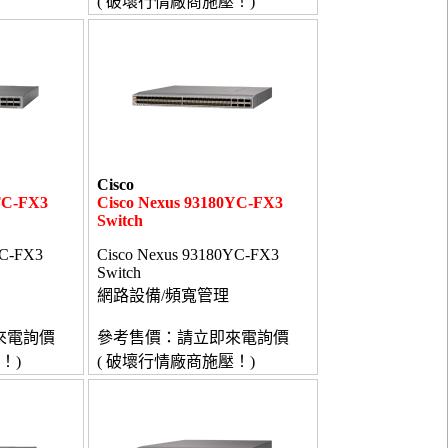
( 破壞行情廠商施壓！)
Cisco
TC-FX3
Cisco Nexus 93180YC-FX3
Switch
TC-FX3
Cisco Nexus 93180YC-FX3
Switch
網路設備/頻寬管理
來電詢價
參考售價：請立即來電詢價
！)
( 破壞行情廠商施壓！)