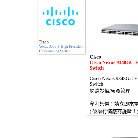
Cisco
Nexus 3550-F High Precision
Timestamping Switch
Cisco
Cisco Nexus 9348GC-
Switch
Cisco Nexus 9348GC-
Switch
網路設備/頻寬管理
參考售價：請立即來
( 破壞行情廠商施壓！