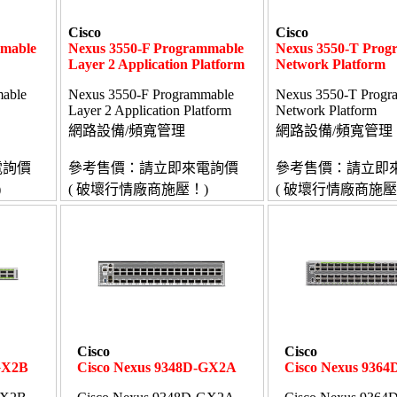
Cisco
Cisco
mmable
Nexus 3550-F Programmable
Nexus 3550-T Prog
Layer 2 Application Platform
Network Platform
able
Nexus 3550-F Programmable
Nexus 3550-T Progr
Layer 2 Application Platform
Network Platform
網路設備/頻寬管理
網路設備/頻寬管理
電詢價
參考售價：請立即來電詢價
參考售價：請立即
)
( 破壞行情廠商施壓！)
( 破壞行情廠商施壓
Cisco
Cisco
GX2B
Cisco Nexus 9348D-GX2A
Cisco Nexus 936