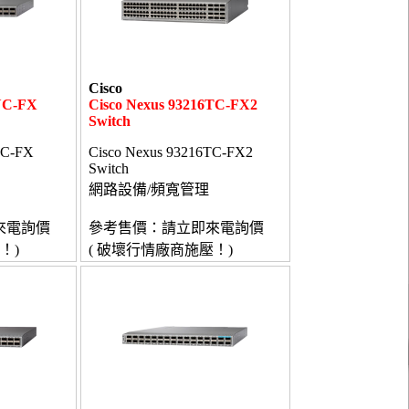
Cisco
0YC-FX
Cisco Nexus 93216TC-FX2
Switch
YC-FX
Cisco Nexus 93216TC-FX2
Switch
網路設備/頻寬管理
來電詢價
參考售價：請立即來電詢價
！)
( 破壞行情廠商施壓！)