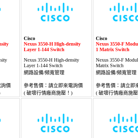
Cisco
Cisco
sity
Nexus 3550-H High-density
Nexus 3550-F Modu
Layer 1-144 Switch
1 Matrix Switch
sity
Nexus 3550-H High-density
Nexus 3550-F Modula
Layer 1-144 Switch
Matrix Switch
網路設備/頻寬管理
網路設備/頻寬管理
電詢價
參考售價：請立即來電詢價
參考售價：請立即
)
( 破壞行情廠商施壓！)
( 破壞行情廠商施壓