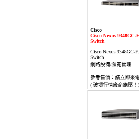
Cisco
Cisco Nexus 9348GC-
Switch
Cisco Nexus 9348GC-
Switch
網路設備/頻寬管理
參考售價：請立即來
( 破壞行情廠商施壓！