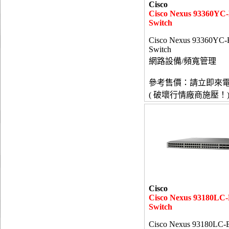
Cisco
Cisco Nexus 93360YC
Switch
Cisco Nexus 93360YC
Switch
網路設備/頻寬管理
參考售價：請立即來
( 破壞行情廠商施壓！
Cisco
Cisco Nexus 93180LC
Switch
Cisco Nexus 93180LC-