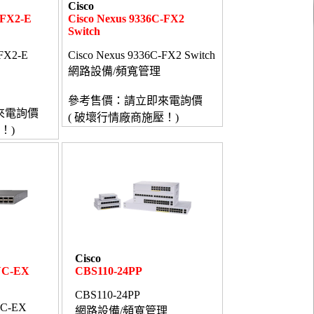
Cisco
-FX2-E
Cisco Nexus 9336C-FX2
Switch
-FX2-E
Cisco Nexus 9336C-FX2 Switch
網路設備/頻寬管理
參考售價：請立即來電詢價
來電詢價
( 破壞行情廠商施壓！)
！)
Cisco
0YC-EX
CBS110-24PP
CBS110-24PP
YC-EX
網路設備/頻寬管理