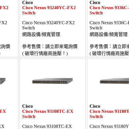
Cisco
Cisco
-FX2
Cisco Nexus 93240YC-FX2
Cisco Nexus 9336C
Switch
Switch
-FX2
Cisco Nexus 93240YC-FX2
Cisco Nexus 9336C
Switch
Switch
網路設備/頻寬管理
網路設備/頻寬管理
電詢價
參考售價：請立即來電詢價
參考售價：請立即
)
( 破壞行情廠商施壓！)
( 破壞行情廠商施壓
Cisco
Cisco
-EX
Cisco Nexus 93108TC-EX
Cisco Nexus 9318
Switch
Switch
EX
Cisco Nexus 93108TC-EX
Cisco Nexus 93180