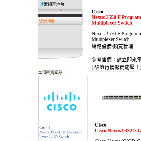
無線基地台
Cisco
Nexus 3550-F Progra
促銷活動
Multiplexer Switch
Nexus 3550-F Programm
Multiplexer Switch
網路設備/頻寬管理
參考售價：請立即來
( 破壞行情廠商施壓！
本類熱賣產品
Cisco
Cisco
Cisco Nexus 9332D-
Nexus 3550-H High-density
Layer 1-160 Switch