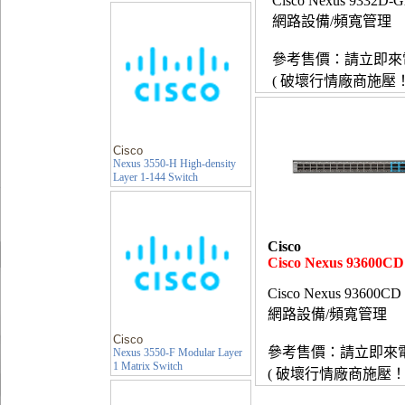
Cisco Nexus 9332D-
網路設備/頻寬管理
參考售價：請立即來
( 破壞行情廠商施壓！
Cisco
Nexus 3550-H High-density
Layer 1-144 Switch
Cisco
Cisco Nexus 93600CD
Cisco Nexus 93600CD 
網路設備/頻寬管理
Cisco
參考售價：請立即來
Nexus 3550-F Modular Layer
1 Matrix Switch
( 破壞行情廠商施壓！