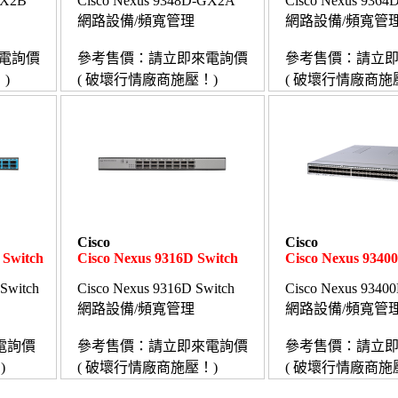
GX2B
Cisco Nexus 9348D-GX2A
Cisco Nexus 936
網路設備/頻寬管理
網路設備/頻寬管
電詢價
參考售價：請立即來電詢價
參考售價：請立
)
( 破壞行情廠商施壓！)
( 破壞行情廠商施
Cisco
Cisco
 Switch
Cisco Nexus 9316D Switch
Cisco Nexus 9340
Switch
Cisco Nexus 9316D Switch
Cisco Nexus 9340
網路設備/頻寬管理
網路設備/頻寬管
電詢價
參考售價：請立即來電詢價
參考售價：請立
)
( 破壞行情廠商施壓！)
( 破壞行情廠商施