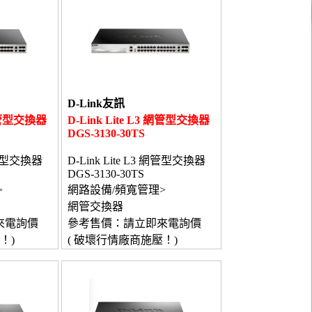
D-Link友訊
 網管型交換器
D-Link Lite L3 網管型交換器
DGS-3130-30TS
 網管型交換器
D-Link Lite L3 網管型交換器
DGS-3130-30TS
>
網路設備/頻寬管理>
網管交換器
來電詢價
參考售價：請立即來電詢價
！)
( 破壞行情廠商施壓！)