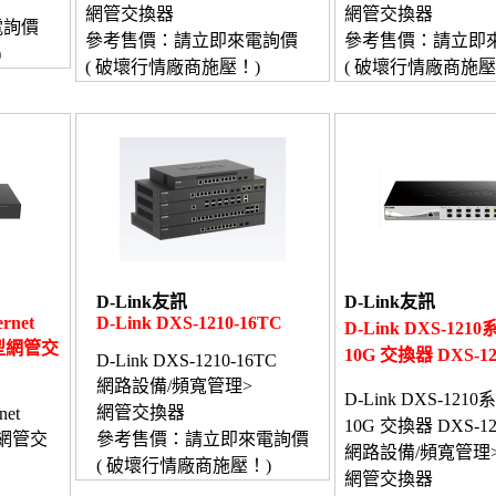
網管交換器
網管交換器
電詢價
參考售價：請立即來電詢價
參考售價：請立即
)
( 破壞行情廠商施壓！)
( 破壞行情廠商施壓
D-Link友訊
D-Link友訊
ernet
D-Link DXS-1210-16TC
D-Link DXS-12
慧型網管交
10G 交換器 DXS-12
D-Link DXS-1210-16TC
網路設備/頻寬管理>
D-Link DXS-121
網管交換器
net
10G 交換器 DXS-12
慧型網管交
參考售價：請立即來電詢價
網路設備/頻寬管理
( 破壞行情廠商施壓！)
網管交換器