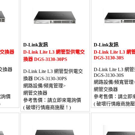
D-Link友訊
D-Link友訊
管型交換器
D-Link Lite L3 網管型供電交
D-Link Lite L3
DGS-3130-30S
換器 DGS-3130-30PS
管型交換器
D-Link Lite L3
D-Link Lite L3 網管型供電交
DGS-3130-30S
換器 DGS-3130-30PS
網路設備/頻寬管理
網路設備/頻寬管理>
網管交換器
網管交換器
電詢價
參考售價：請立即
參考售價：請立即來電詢價
)
( 破壞行情廠商施壓
( 破壞行情廠商施壓！)