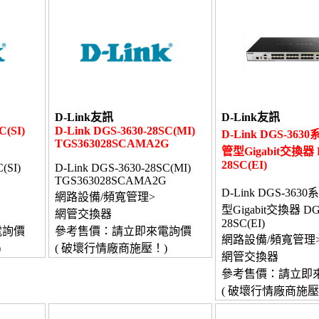
D-Link友訊
D-Link友訊
C(SI)
D-Link DGS-3630-28SC(MI)
D-Link DGS-3630
TGS363028SCAMA2G
管型Gigabit交換器 D
28SC(EI)
(SI)
D-Link DGS-3630-28SC(MI)
TGS363028SCAMA2G
D-Link DGS-363
網路設備/頻寬管理>
型Gigabit交換器 DGS
網管交換器
28SC(EI)
電詢價
參考售價：請立即來電詢價
網路設備/頻寬管理
)
( 破壞行情廠商施壓！)
網管交換器
參考售價：請立即
( 破壞行情廠商施壓