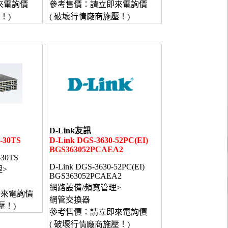
來電詢價
參考售價：請立即來電詢價
！)
( 破壞行情廠商施壓！)
D-Link友訊
-30TS
D-Link DGS-3630-52PC(EI)
BGS363052PCAEA2
-30TS
D-Link DGS-3630-52PC(EI)
>
BGS363052PCAEA2
網路設備/頻寬管理>
即來電詢價
網管交換器
壓！)
參考售價：請立即來電詢價
( 破壞行情廠商施壓！)