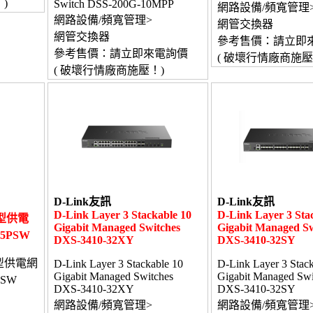
)
Switch DSS-200G-10MPP
網路設備/頻寬管理
網路設備/頻寬管理>
網管交換器
網管交換器
參考售價：請立即
參考售價：請立即來電詢價
( 破壞行情廠商施壓
( 破壞行情廠商施壓！)
D-Link友訊
D-Link友訊
D-Link Layer 3 Stackable 10
D-Link Layer 3 Sta
管型供電
Gigabit Managed Switches
Gigabit Managed Sw
-5PSW
DXS-3410-32XY
DXS-3410-32SY
管型供電網
D-Link Layer 3 Stackable 10
D-Link Layer 3 Stack
Gigabit Managed Switches
Gigabit Managed Swi
PSW
DXS-3410-32XY
DXS-3410-32SY
網路設備/頻寬管理>
網路設備/頻寬管理