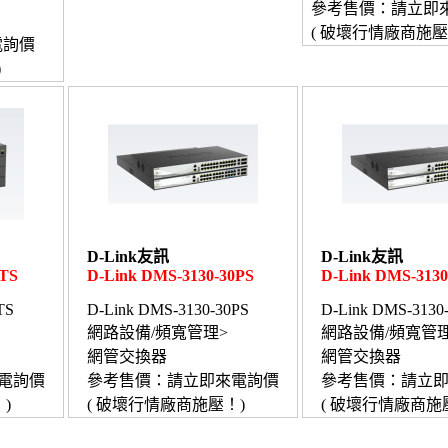
參考售價：請立即
( 破壞行情廠商施壓
電詢價
)
D-Link友訊
D-Link友訊
0TS
D-Link DMS-3130-30PS
D-Link DMS-3130
TS
D-Link DMS-3130-30PS
D-Link DMS-3130
網路設備/頻寬管理>
網路設備/頻寬管理
網管交換器
網管交換器
電詢價
參考售價：請立即來電詢價
參考售價：請立
)
( 破壞行情廠商施壓！)
( 破壞行情廠商施