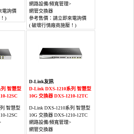
網路設備/頻寬管理>
來電詢價
網管交換器
！)
參考售價：請立即來電詢價
( 破壞行情廠商施壓！)
D-Link友訊
10系列 智慧型
D-Link DXS-1210系列 智慧型
10-12SC
10G 交換器 DXS-1210-12TC
0系列 智慧型
D-Link DXS-1210系列 智慧型
10-12SC
10G 交換器 DXS-1210-12TC
>
網路設備/頻寬管理>
網管交換器