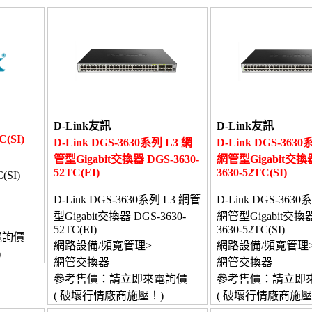
D-Link友訊
D-Link友訊
C(SI)
D-Link DGS-3630系列 L3 網
D-Link DGS-3630系
管型Gigabit交換器 DGS-3630-
網管型Gigabit交換器
52TC(EI)
3630-52TC(SI)
(SI)
D-Link DGS-3630系列 L3 網管
D-Link DGS-3630系
型Gigabit交換器 DGS-3630-
網管型Gigabit交換器
52TC(EI)
3630-52TC(SI)
電詢價
網路設備/頻寬管理>
網路設備/頻寬管理
)
網管交換器
網管交換器
參考售價：請立即來電詢價
參考售價：請立即
( 破壞行情廠商施壓！)
( 破壞行情廠商施壓