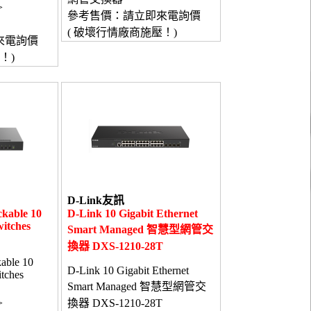
>
參考售價：請立即來電詢價
( 破壞行情廠商施壓！)
來電詢價
！)
D-Link友訊
ckable 10
D-Link 10 Gigabit Ethernet
itches
Smart Managed 智慧型網管交
換器 DXS-1210-28T
able 10
D-Link 10 Gigabit Ethernet
tches
Smart Managed 智慧型網管交
>
換器 DXS-1210-28T