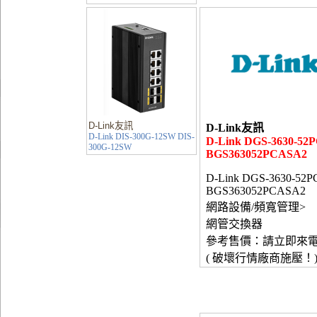
D-Link友訊
D-Link友訊
D-Link DIS-300G-12SW DIS-
D-Link DGS-3630-52P
300G-12SW
BGS363052PCASA2
D-Link DGS-3630-52PC
BGS363052PCASA2
網路設備/頻寬管理>
網管交換器
參考售價：請立即來
( 破壞行情廠商施壓！