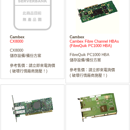
Cambex
Cambex
CX8000
Cambex Fibre Channel HBAs
(FibreQuik PC1000 HBA)
CX8000
FibreQuik PC1000 HBA
儲存設備/備份方案
儲存設備/備份方案
參考售價：請立即來電詢價
參考售價：請立即來電詢價
( 破壞行情廠商施壓！)
( 破壞行情廠商施壓！)