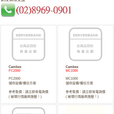
Cambex
Cambex
PC2000
MC1000
PC2000
MC1000
儲存設備/備份方案
儲存設備/備份方案
參考售價：請立即來電詢價
參考售價：請立即來電詢價
( 破壞行情廠商施壓！)
( 破壞行情廠商施壓！)