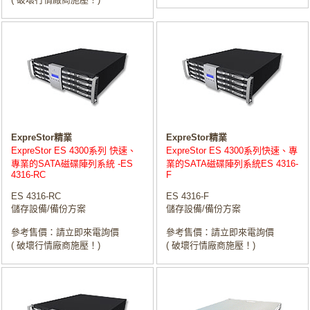
ExpreStor精業
ExpreStor精業
ExpreStor ES 4300系列 快速、
ExpreStor ES 4300系列快速、專
專業的SATA磁碟陣列系統 -ES
業的SATA磁碟陣列系統ES 4316-
4316-RC
F
ES 4316-RC
ES 4316-F
儲存設備/備份方案
儲存設備/備份方案
參考售價：請立即來電詢價
參考售價：請立即來電詢價
( 破壞行情廠商施壓！)
( 破壞行情廠商施壓！)