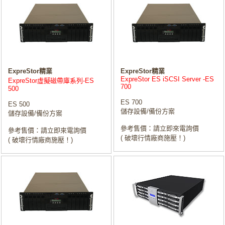
ExpreStor精業
ExpreStor精業
ExpreStor ES iSCSI Server -ES
ExpreStor虛擬磁帶庫系列-ES
700
500
ES 700
ES 500
儲存設備/備份方案
儲存設備/備份方案
參考售價：請立即來電詢價
參考售價：請立即來電詢價
( 破壞行情廠商施壓！)
( 破壞行情廠商施壓！)