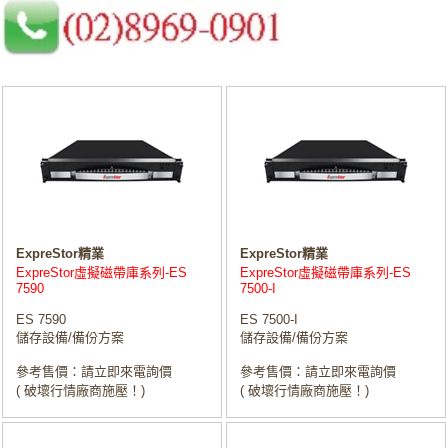
ExpreStor精業
ExpreStor精業
ExpreStor虛擬磁帶庫系列-ES
ExpreStor虛擬磁帶庫系列-ES
7590
7500-I
ES 7590
ES 7500-I
儲存設備/備份方案
儲存設備/備份方案
參考售價：請立即來電詢價
參考售價：請立即來電詢價
( 破壞行情廠商施壓！)
( 破壞行情廠商施壓！)