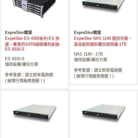
ExpreStor精業
ExpreStor精業
ExpreStor ES 4300系列-ES 快
ExpreStor NAS 1140 提供可靠、
速、專業的SATA磁碟陣列系統-
高效能的資料備份與保護-1TB
ES 4316-S
NAS 1140 - 1TB
ES 4316-S
儲存設備/備份方案
儲存設備/備份方案
參考售價：請立即來電詢價
參考售價：請立即來電詢價
( 破壞行情廠商施壓！)
( 破壞行情廠商施壓！)