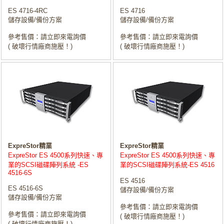
ES 4716-4RC
ES 4716
儲存設備/備份方案
儲存設備/備份方案
參考售價：請立即來電詢價
參考售價：請立即來電詢價
( 破壞行情廠商施壓！)
( 破壞行情廠商施壓！)
ExpreStor精業
ExpreStor精業
ExpreStor ES 4500系列快速、專
ExpreStor ES 4500系列快速、專
業的SCSI磁碟陣列系統 -ES
業的SCSI磁碟陣列系統-ES 4516
4516-6S
ES 4516
ES 4516-6S
儲存設備/備份方案
儲存設備/備份方案
參考售價：請立即來電詢價
參考售價：請立即來電詢價
( 破壞行情廠商施壓！)
( 破壞行情廠商施壓！)