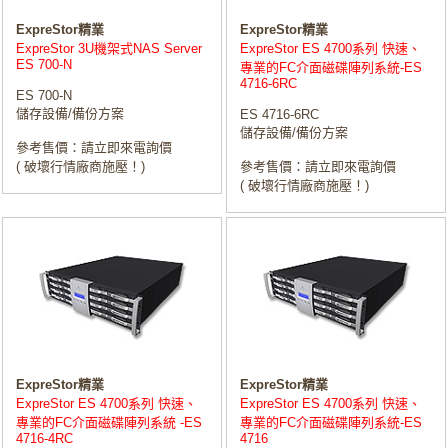
ExpreStor精業
ExpreStor精業
ExpreStor 3U機架式NAS Server
ExpreStor ES 4700系列 快速、
ES 700-N
專業的FC介面磁碟陣列系統-ES
4716-6RC
ES 700-N
儲存設備/備份方案
ES 4716-6RC
儲存設備/備份方案
參考售價：請立即來電詢價
( 破壞行情廠商施壓！)
參考售價：請立即來電詢價
( 破壞行情廠商施壓！)
ExpreStor精業
ExpreStor精業
ExpreStor ES 4700系列 快速、
ExpreStor ES 4700系列 快速、
專業的FC介面磁碟陣列系統 -ES
專業的FC介面磁碟陣列系統-ES
4716-4RC
4716