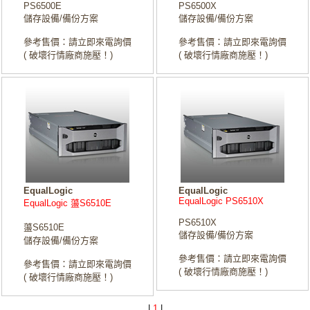
PS6500E
PS6500X
儲存設備/備份方案
儲存設備/備份方案
參考售價：請立即來電詢價
參考售價：請立即來電詢價
( 破壞行情廠商施壓！)
( 破壞行情廠商施壓！)
EqualLogic
EqualLogic
EqualLogic PS6510X
EqualLogic 蘯S6510E
PS6510X
蘯S6510E
儲存設備/備份方案
儲存設備/備份方案
參考售價：請立即來電詢價
參考售價：請立即來電詢價
( 破壞行情廠商施壓！)
( 破壞行情廠商施壓！)
|
1
|