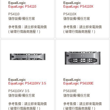
EqualLogic
EqualLogic
EqualLogic PS4110
EqualLogic PS4110X
PS4110
PS4110X
儲存設備/備份方案
儲存設備/備份方案
參考售價：請立即來電詢價
參考售價：請立即來電詢價
( 破壞行情廠商施壓！)
( 破壞行情廠商施壓！)
EqualLogic
EqualLogic
EqualLogic PS4110XV 3.5
EqualLogic PS6100E
PS4110XV 3.5
PS6100E
儲存設備/備份方案
儲存設備/備份方案
參考售價：請立即來電詢價
參考售價：請立即來電詢價
( 破壞行情廠商施壓！)
( 破壞行情廠商施壓！)