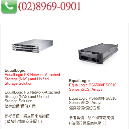
EqualLogic
EqualLogic FS Network-Attached
Storage (NAS) and Unified
EqualLogic
Storage Solution
EqualLogic PS6500/PS6510
Series iSCSI Arrays
EqualLogic FS Network-Attached
Storage (NAS) and Unified
EqualLogic PS6500/PS6510
Storage Solution
Series iSCSI Arrays
儲存設備/備份方案
儲存設備/備份方案
參考售價：請立即來電詢價
參考售價：請立即來電詢價
( 破壞行情廠商施壓！)
( 破壞行情廠商施壓！)