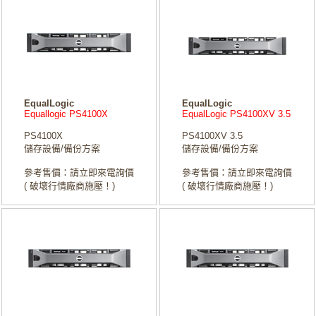
EqualLogic
EqualLogic
Equallogic PS4100X
EqualLogic PS4100XV 3.5
PS4100X
PS4100XV 3.5
儲存設備/備份方案
儲存設備/備份方案
參考售價：請立即來電詢價
參考售價：請立即來電詢價
( 破壞行情廠商施壓！)
( 破壞行情廠商施壓！)