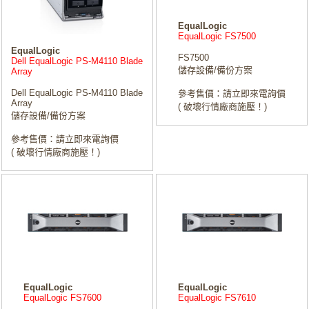
EqualLogic
EqualLogic FS7500
EqualLogic
FS7500
Dell EqualLogic PS-M4110 Blade
儲存設備/備份方案
Array
Dell EqualLogic PS-M4110 Blade
參考售價：請立即來電詢價
Array
( 破壞行情廠商施壓！)
儲存設備/備份方案
參考售價：請立即來電詢價
( 破壞行情廠商施壓！)
EqualLogic
EqualLogic
EqualLogic FS7600
EqualLogic FS7610