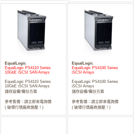
EqualLogic
EqualLogic
EqualLogic PS4110 Series
EqualLogic PS4100 Series
10GbE iSCSI SAN Arrays
iSCSI Arrays
EqualLogic PS4110 Series
EqualLogic PS4100 Series
10GbE iSCSI SAN Arrays
iSCSI Arrays
儲存設備/備份方案
儲存設備/備份方案
參考售價：請立即來電詢價
參考售價：請立即來電詢價
( 破壞行情廠商施壓！)
( 破壞行情廠商施壓！)