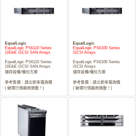
EqualLogic
EqualLogic
EqualLogic PS6110 Series
EqualLogic PS6100 Series
10GbE iSCSI SAN Arrays
iSCSI Arrays
EqualLogic PS6110 Series
EqualLogic PS6100 Series
10GbE iSCSI SAN Arrays
iSCSI Arrays
儲存設備/備份方案
儲存設備/備份方案
參考售價：請立即來電詢價
參考售價：請立即來電詢價
( 破壞行情廠商施壓！)
( 破壞行情廠商施壓！)