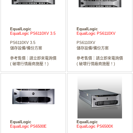
EqualLogic
EqualLogic
EqualLogic PS6110XV 3.5
EqualLogic PS6110XV
PS6110XV 3.5
PS6110XV
儲存設備/備份方案
儲存設備/備份方案
參考售價：請立即來電詢價
參考售價：請立即來電詢價
( 破壞行情廠商施壓！)
( 破壞行情廠商施壓！)
EqualLogic
EqualLogic
EqualLogic PS6500E
EqualLogic PS6500X