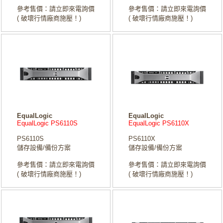
參考售價：請立即來電詢價
參考售價：請立即來電詢價
( 破壞行情廠商施壓！)
( 破壞行情廠商施壓！)
EqualLogic
EqualLogic
EqualLogic PS6110S
EqualLogic PS6110X
PS6110S
PS6110X
儲存設備/備份方案
儲存設備/備份方案
參考售價：請立即來電詢價
參考售價：請立即來電詢價
( 破壞行情廠商施壓！)
( 破壞行情廠商施壓！)