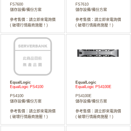
FS7600
FS7610
儲存設備/備份方案
儲存設備/備份方案
參考售價：請立即來電詢價
參考售價：請立即來電詢價
( 破壞行情廠商施壓！)
( 破壞行情廠商施壓！)
EqualLogic
EqualLogic
EqualLogic PS4100
EqualLogic PS4100E
PS4100
PS4100E
儲存設備/備份方案
儲存設備/備份方案
參考售價：請立即來電詢價
參考售價：請立即來電詢價
( 破壞行情廠商施壓！)
( 破壞行情廠商施壓！)