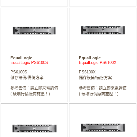
EqualLogic
EqualLogic
EqualLogic PS6100S
EqualLogic PS6100X
PS6100S
PS6100X
儲存設備/備份方案
儲存設備/備份方案
參考售價：請立即來電詢價
參考售價：請立即來電詢價
( 破壞行情廠商施壓！)
( 破壞行情廠商施壓！)