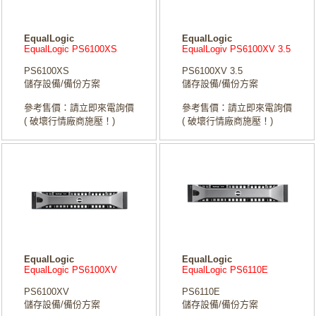
EqualLogic
EqualLogic
EqualLogic PS6100XS
EqualLogiv PS6100XV 3.5
PS6100XS
PS6100XV 3.5
儲存設備/備份方案
儲存設備/備份方案
參考售價：請立即來電詢價
參考售價：請立即來電詢價
( 破壞行情廠商施壓！)
( 破壞行情廠商施壓！)
EqualLogic
EqualLogic
EqualLogic PS6100XV
EqualLogic PS6110E
PS6100XV
PS6110E
儲存設備/備份方案
儲存設備/備份方案