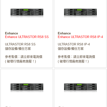
Enhance
Enhance
Enhance ULTRASTOR RS8 SS
Enhance ULTRASTOR RS8 IP-4
ULTRASTOR RS8 SS
ULTRASTOR RS8 IP-4
儲存設備/備份方案
儲存設備/備份方案
參考售價：請立即來電詢價
參考售價：請立即來電詢價
( 破壞行情廠商施壓！)
( 破壞行情廠商施壓！)