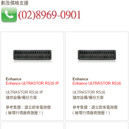
劃及價格支援
Enhance
Enhance
Enhance ULTRASTOR RS16 IP
Enhance ULTRASTOR RS16
ULTRASTOR RS16 IP
ULTRASTOR RS16
儲存設備/備份方案
儲存設備/備份方案
參考售價：請立即來電詢價
參考售價：請立即來電詢價
( 破壞行情廠商施壓！)
( 破壞行情廠商施壓！)