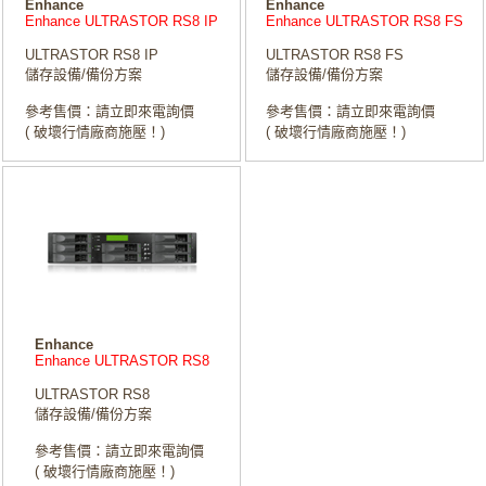
Enhance
Enhance
Enhance ULTRASTOR RS8 IP
Enhance ULTRASTOR RS8 FS
ULTRASTOR RS8 IP
ULTRASTOR RS8 FS
儲存設備/備份方案
儲存設備/備份方案
參考售價：請立即來電詢價
參考售價：請立即來電詢價
( 破壞行情廠商施壓！)
( 破壞行情廠商施壓！)
Enhance
Enhance ULTRASTOR RS8
ULTRASTOR RS8
儲存設備/備份方案
參考售價：請立即來電詢價
( 破壞行情廠商施壓！)