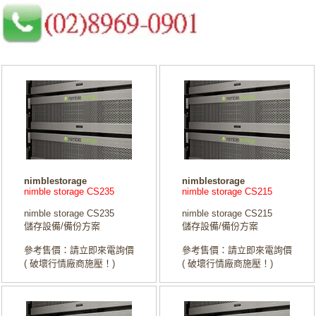
nimblestorage
nimblestorage
nimble storage CS235
nimble storage CS215
nimble storage CS235
nimble storage CS215
儲存設備/備份方案
儲存設備/備份方案
參考售價：請立即來電詢價
參考售價：請立即來電詢價
( 破壞行情廠商施壓！)
( 破壞行情廠商施壓！)