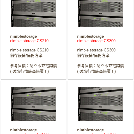
nimblestorage
nimblestorage
nimble storage CS210
nimble storage CS300
nimble storage CS210
nimble storage CS300
儲存設備/備份方案
儲存設備/備份方案
參考售價：請立即來電詢價
參考售價：請立即來電詢價
( 破壞行情廠商施壓！)
( 破壞行情廠商施壓！)
nimblestorage
nimblestorage