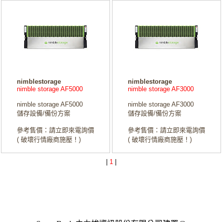
nimblestorage
nimblestorage
nimble storage AF5000
nimble storage AF3000
nimble storage AF5000
nimble storage AF3000
儲存設備/備份方案
儲存設備/備份方案
參考售價：請立即來電詢價
參考售價：請立即來電詢價
( 破壞行情廠商施壓！)
( 破壞行情廠商施壓！)
|
1
|