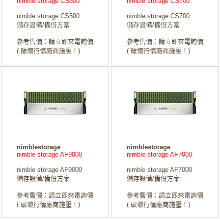
nimble storage CS500
nimble storage CS700
nimble storage CS500
nimble storage CS700
儲存設備/備份方案
儲存設備/備份方案
參考售價：請立即來電詢價
參考售價：請立即來電詢價
( 破壞行情廠商施壓！)
( 破壞行情廠商施壓！)
nimblestorage
nimblestorage
nimble storage AF9000
nimble storage AF7000
nimble storage AF9000
nimble storage AF7000
儲存設備/備份方案
儲存設備/備份方案
參考售價：請立即來電詢價
參考售價：請立即來電詢價
( 破壞行情廠商施壓！)
( 破壞行情廠商施壓！)