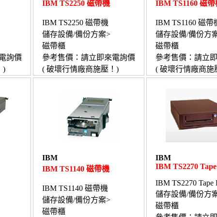
IBM TS2250 磁帶機
IBM TS1160 磁
IBM TS2250 磁帶機
IBM TS1160 磁帶
儲存設備/備份方案>
儲存設備/備份方案
磁帶櫃
磁帶櫃
電詢價
參考售價：請立即來電詢價
參考售價：請立
)
( 破壞行情廠商施壓！)
( 破壞行情廠商施
IBM
IBM
IBM TS2270 Tape
IBM TS1140 磁帶機
IBM TS2270 Tape 
IBM TS1140 磁帶機
儲存設備/備份方案
儲存設備/備份方案>
磁帶櫃
磁帶櫃