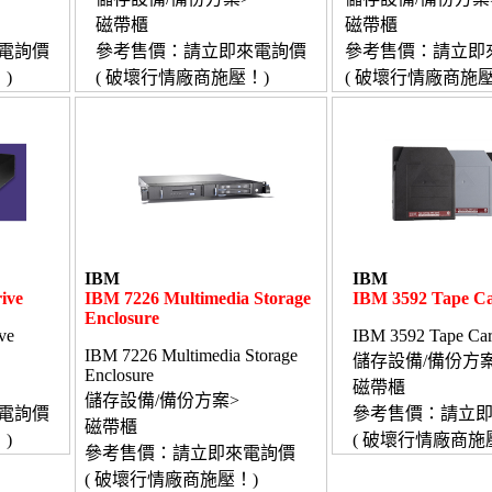
磁帶櫃
磁帶櫃
電詢價
參考售價：請立即來電詢價
參考售價：請立即
)
( 破壞行情廠商施壓！)
( 破壞行情廠商施壓
IBM
IBM
ive
IBM 7226 Multimedia Storage
IBM 3592 Tape Ca
Enclosure
ve
IBM 3592 Tape Car
IBM 7226 Multimedia Storage
儲存設備/備份方案
Enclosure
磁帶櫃
儲存設備/備份方案>
電詢價
參考售價：請立
磁帶櫃
)
( 破壞行情廠商施
參考售價：請立即來電詢價
( 破壞行情廠商施壓！)