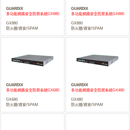
GUARDIX
GUARDIX
多功能網路安全防禦系統GX880
多功能網路安全防禦系統GX880
GX880
GX880
防火牆/資安/SPAM
防火牆/資安/SPAM
GUARDIX
GUARDIX
多功能網路安全防禦系統GX680
多功能網路安全防禦系統GX480
GX680
GX480
防火牆/資安/SPAM
防火牆/資安/SPAM