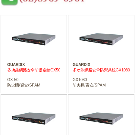
GUARDIX
GUARDIX
多功能網路安全防禦系統GX50
多功能網路安全防禦系統GX1080
GX-50
GX1080
防火牆/資安/SPAM
防火牆/資安/SPAM