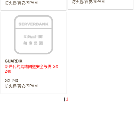
防火牆/資安/SPAM
防火牆/資安/SPAM
GUARDIX
新世代的網路閘道安全設備-GX-
240
GX-240
防火牆/資安/SPAM
|
1
|