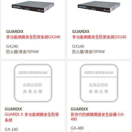
GUARDIX
GUARDIX
多功能網路安全防禦系統GX240
多功能網路安全防禦系統GX140
GX240
GX140
防火牆/資安/SPAM
防火牆/資安/SPAM
GUARDIX
GUARDIX
GUARDI X 多功能網路安全防禦
新世代的網路閘道安全設備-GX-
480
系統
GX-480
GX-140