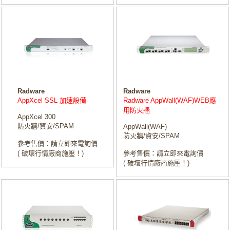
Radware
Radware
AppXcel SSL 加速設備
Radware AppWall(WAF)WEB應
用防火牆
AppXcel 300
防火牆/資安/SPAM
AppWall(WAF)
防火牆/資安/SPAM
參考售價：請立即來電詢價
( 破壞行情廠商施壓！)
參考售價：請立即來電詢價
( 破壞行情廠商施壓！)