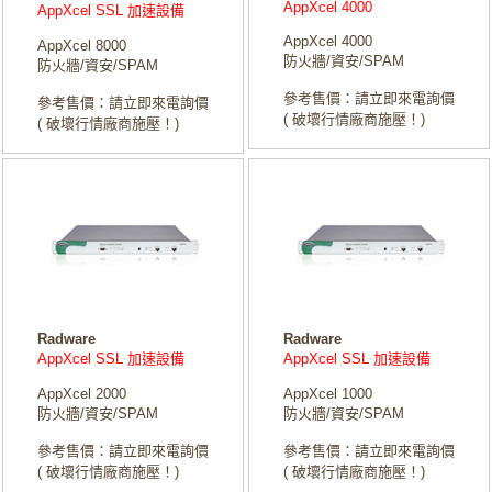
AppXcel 4000
AppXcel SSL 加速設備
AppXcel 4000
AppXcel 8000
防火牆/資安/SPAM
防火牆/資安/SPAM
參考售價：請立即來電詢價
參考售價：請立即來電詢價
( 破壞行情廠商施壓！)
( 破壞行情廠商施壓！)
Radware
Radware
AppXcel SSL 加速設備
AppXcel SSL 加速設備
AppXcel 2000
AppXcel 1000
防火牆/資安/SPAM
防火牆/資安/SPAM
參考售價：請立即來電詢價
參考售價：請立即來電詢價
( 破壞行情廠商施壓！)
( 破壞行情廠商施壓！)