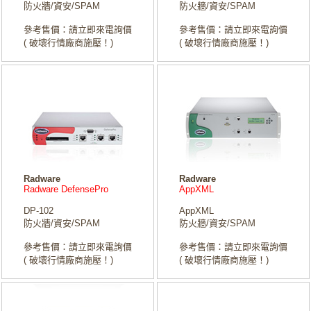
防火牆/資安/SPAM
防火牆/資安/SPAM
參考售價：請立即來電詢價
參考售價：請立即來電詢價
( 破壞行情廠商施壓！)
( 破壞行情廠商施壓！)
Radware
Radware
Radware DefensePro
AppXML
DP-102
AppXML
防火牆/資安/SPAM
防火牆/資安/SPAM
參考售價：請立即來電詢價
參考售價：請立即來電詢價
( 破壞行情廠商施壓！)
( 破壞行情廠商施壓！)