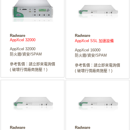
Radware
Radware
AppXcel 32000
AppXcel SSL 加速設備
AppXcel 32000
AppXcel 16000
防火牆/資安/SPAM
防火牆/資安/SPAM
參考售價：請立即來電詢價
參考售價：請立即來電詢價
( 破壞行情廠商施壓！)
( 破壞行情廠商施壓！)
Radware
Radware