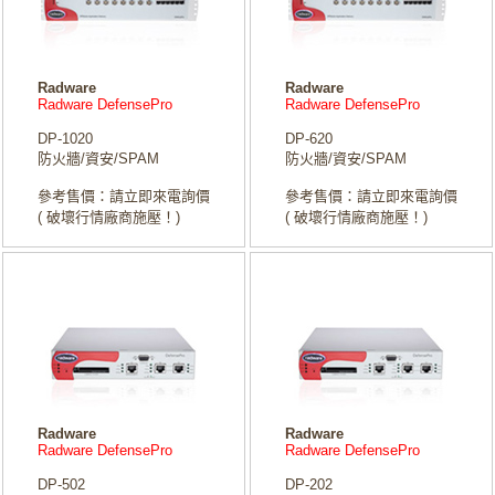
Radware
Radware
Radware DefensePro
Radware DefensePro
DP-1020
DP-620
防火牆/資安/SPAM
防火牆/資安/SPAM
參考售價：請立即來電詢價
參考售價：請立即來電詢價
( 破壞行情廠商施壓！)
( 破壞行情廠商施壓！)
Radware
Radware
Radware DefensePro
Radware DefensePro
DP-502
DP-202