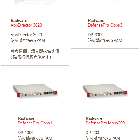
Radware
Radware
AppDirector 3020
DefensePro Gbps3
AppDirector 3020
DP 3000
防火牆/資安/SPAM
防火牆/資安/SPAM
參考售價：請立即來電詢價
( 破壞行情廠商施壓！)
Radware
Radware
DefensePro Gbps1
DefensePro Mbps200
DP 1000
DP 200
防火牆/資安/SPAM
防火牆/資安/SPAM