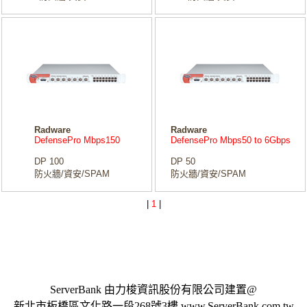
Radware
Radware
DefensePro Mbps150
DefensePro Mbps50 to 6Gbps
DP 100
DP 50
防火牆/資安/SPAM
防火牆/資安/SPAM
|
1
|
ServerBank 由力梭資訊股份有限公司建置@
新北市板橋區文化路一段268號3樓 www.ServerBank.com.tw