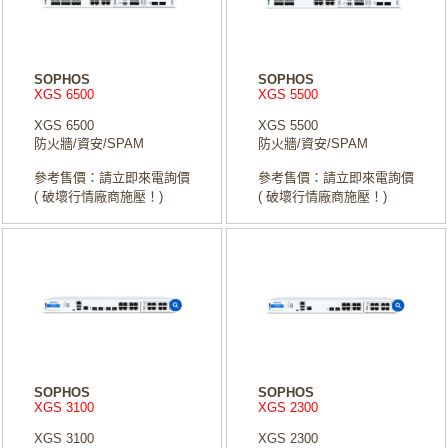
SOPHOS
SOPHOS
XGS 6500
XGS 5500
XGS 6500
XGS 5500
防火牆/資安/SPAM
防火牆/資安/SPAM
參考售價：請立即來電詢價
參考售價：請立即來電詢價
( 破壞行情廠商施壓！)
( 破壞行情廠商施壓！)
SOPHOS
SOPHOS
XGS 3100
XGS 2300
XGS 3100
XGS 2300