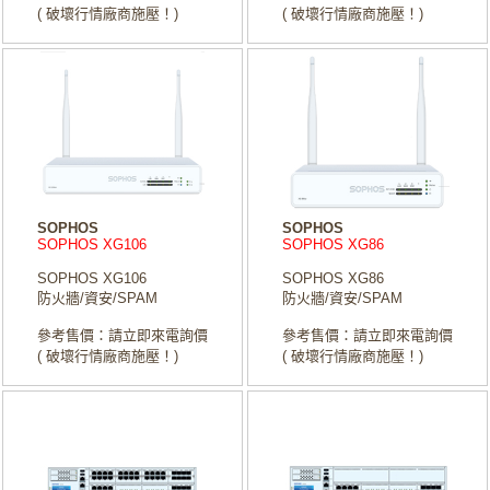
( 破壞行情廠商施壓！)
( 破壞行情廠商施壓！)
SOPHOS
SOPHOS
SOPHOS XG106
SOPHOS XG86
SOPHOS XG106
SOPHOS XG86
防火牆/資安/SPAM
防火牆/資安/SPAM
參考售價：請立即來電詢價
參考售價：請立即來電詢價
( 破壞行情廠商施壓！)
( 破壞行情廠商施壓！)