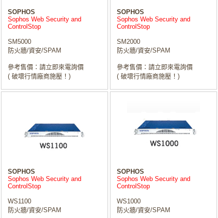
SOPHOS
SOPHOS
Sophos Web Security and
Sophos Web Security and
ControlStop
ControlStop
SM5000
SM2000
防火牆/資安/SPAM
防火牆/資安/SPAM
參考售價：請立即來電詢價
參考售價：請立即來電詢價
( 破壞行情廠商施壓！)
( 破壞行情廠商施壓！)
SOPHOS
SOPHOS
Sophos Web Security and
Sophos Web Security and
ControlStop
ControlStop
WS1100
WS1000
防火牆/資安/SPAM
防火牆/資安/SPAM