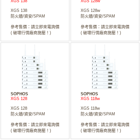
XGS 138
XGS 128w
XGS 138
XGS 128w
防火牆/資安/SPAM
防火牆/資安/SPAM
參考售價：請立即來電詢價
參考售價：請立即來電詢價
( 破壞行情廠商施壓！)
( 破壞行情廠商施壓！)
SOPHOS
SOPHOS
XGS 128
XGS 118w
XGS 128
XGS 118w
防火牆/資安/SPAM
防火牆/資安/SPAM
參考售價：請立即來電詢價
參考售價：請立即來電詢價
( 破壞行情廠商施壓！)
( 破壞行情廠商施壓！)