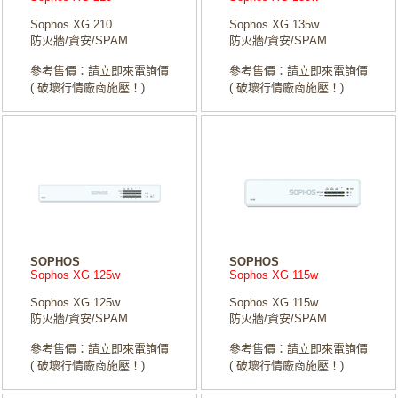
Sophos XG 210
Sophos XG 135w
防火牆/資安/SPAM
防火牆/資安/SPAM
參考售價：請立即來電詢價
參考售價：請立即來電詢價
( 破壞行情廠商施壓！)
( 破壞行情廠商施壓！)
SOPHOS
SOPHOS
Sophos XG 125w
Sophos XG 115w
Sophos XG 125w
Sophos XG 115w
防火牆/資安/SPAM
防火牆/資安/SPAM
參考售價：請立即來電詢價
參考售價：請立即來電詢價
( 破壞行情廠商施壓！)
( 破壞行情廠商施壓！)