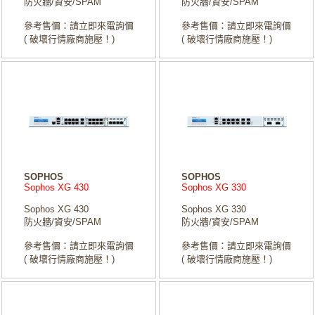
防火牆/資安/SPAM
防火牆/資安/SPAM
參考售價：請立即來電詢價
參考售價：請立即來電詢價
( 破壞行情廠商施壓！)
( 破壞行情廠商施壓！)
SOPHOS
SOPHOS
Sophos XG 430
Sophos XG 330
Sophos XG 430
Sophos XG 330
防火牆/資安/SPAM
防火牆/資安/SPAM
參考售價：請立即來電詢價
參考售價：請立即來電詢價
( 破壞行情廠商施壓！)
( 破壞行情廠商施壓！)