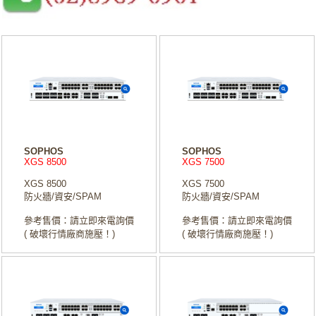
SOPHOS
SOPHOS
XGS 8500
XGS 7500
XGS 8500
XGS 7500
防火牆/資安/SPAM
防火牆/資安/SPAM
參考售價：請立即來電詢價
參考售價：請立即來電詢價
( 破壞行情廠商施壓！)
( 破壞行情廠商施壓！)