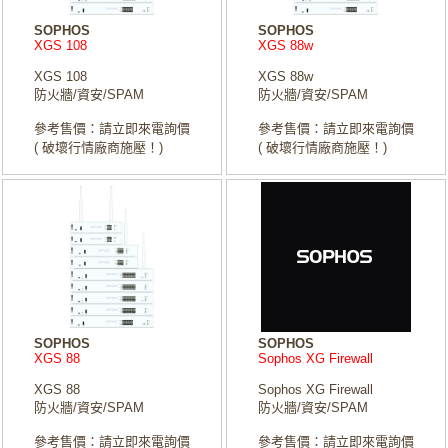
SOPHOS
SOPHOS
XGS 108
XGS 88w
XGS 108
XGS 88w
防火牆/資安/SPAM
防火牆/資安/SPAM
參考售價：請立即來電詢價
參考售價：請立即來電詢價
( 破壞行情廠商施壓！)
( 破壞行情廠商施壓！)
SOPHOS
SOPHOS
XGS 88
Sophos XG Firewall
XGS 88
Sophos XG Firewall
防火牆/資安/SPAM
防火牆/資安/SPAM
參考售價：請立即來電詢價
參考售價：請立即來電詢價