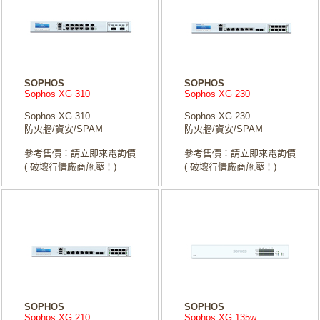
SOPHOS
SOPHOS
Sophos XG 310
Sophos XG 230
Sophos XG 310
Sophos XG 230
防火牆/資安/SPAM
防火牆/資安/SPAM
參考售價：請立即來電詢價
參考售價：請立即來電詢價
( 破壞行情廠商施壓！)
( 破壞行情廠商施壓！)
SOPHOS
SOPHOS
Sophos XG 210
Sophos XG 135w