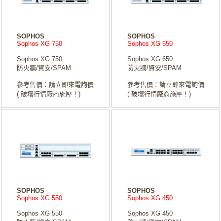
SOPHOS
SOPHOS
Sophos XG 750
Sophos XG 650
Sophos XG 750
Sophos XG 650
防火牆/資安/SPAM
防火牆/資安/SPAM
參考售價：請立即來電詢價
參考售價：請立即來電詢價
( 破壞行情廠商施壓！)
( 破壞行情廠商施壓！)
SOPHOS
SOPHOS
Sophos XG 550
Sophos XG 450
Sophos XG 550
Sophos XG 450