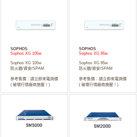
SOPHOS
SOPHOS
Sophos XG 105w
Sophos XG 85w
Sophos XG 105w
Sophos XG 85w
防火牆/資安/SPAM
防火牆/資安/SPAM
參考售價：請立即來電詢價
參考售價：請立即來電詢價
( 破壞行情廠商施壓！)
( 破壞行情廠商施壓！)