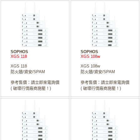
SOPHOS
SOPHOS
XGS 118
XGS 108w
XGS 118
XGS 108w
防火牆/資安/SPAM
防火牆/資安/SPAM
參考售價：請立即來電詢價
參考售價：請立即來電詢價
( 破壞行情廠商施壓！)
( 破壞行情廠商施壓！)