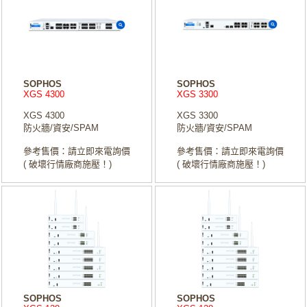
SOPHOS
SOPHOS
XGS 4300
XGS 3300
XGS 4300
XGS 3300
防火牆/資安/SPAM
防火牆/資安/SPAM
參考售價：請立即來電詢價
參考售價：請立即來電詢價
( 破壞行情廠商施壓！)
( 破壞行情廠商施壓！)
SOPHOS
SOPHOS