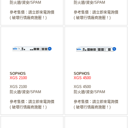
防火牆/資安/SPAM
防火牆/資安/SPAM
參考售價：請立即來電詢價
參考售價：請立即來電詢價
( 破壞行情廠商施壓！)
( 破壞行情廠商施壓！)
SOPHOS
SOPHOS
XGS 2100
XGS 4500
XGS 2100
XGS 4500
防火牆/資安/SPAM
防火牆/資安/SPAM
參考售價：請立即來電詢價
參考售價：請立即來電詢價
( 破壞行情廠商施壓！)
( 破壞行情廠商施壓！)