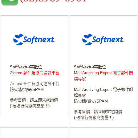
SoftNext中華數位
SoftNext中華數位
Zimbra 郵件及協同通訊平台
Mail Archiving Expert 電子郵件歸
檔專家
Zimbra 郵件及協同通訊平台
防火牆/資安/SPAM
Mail Archiving Expert 電子郵件歸
檔專家
參考售價：請立即來電詢價
防火牆/資安/SPAM
( 破壞行情廠商施壓！)
參考售價：請立即來電詢價
( 破壞行情廠商施壓！)