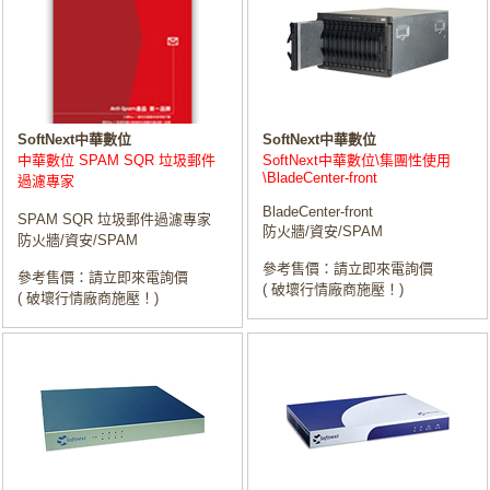
SoftNext中華數位
SoftNext中華數位
中華數位 SPAM SQR 垃圾郵件
SoftNext中華數位\集團性使用
\BladeCenter-front
過濾專家
BladeCenter-front
SPAM SQR 垃圾郵件過濾專家
防火牆/資安/SPAM
防火牆/資安/SPAM
參考售價：請立即來電詢價
參考售價：請立即來電詢價
( 破壞行情廠商施壓！)
( 破壞行情廠商施壓！)