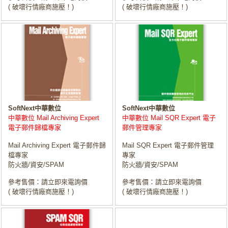
( 破壞行情廠商施壓！)
( 破壞行情廠商施壓！)
SoftNext中華數位
SoftNext中華數位
中華數位 Mail Archiving Expert
中華數位 Mail SQR Expert 電子
電子郵件歸檔專家
郵件管理專家
Mail Archiving Expert 電子郵件歸
Mail SQR Expert 電子郵件管理
檔專家
專家
防火牆/資安/SPAM
防火牆/資安/SPAM
參考售價：請立即來電詢價
參考售價：請立即來電詢價
( 破壞行情廠商施壓！)
( 破壞行情廠商施壓！)