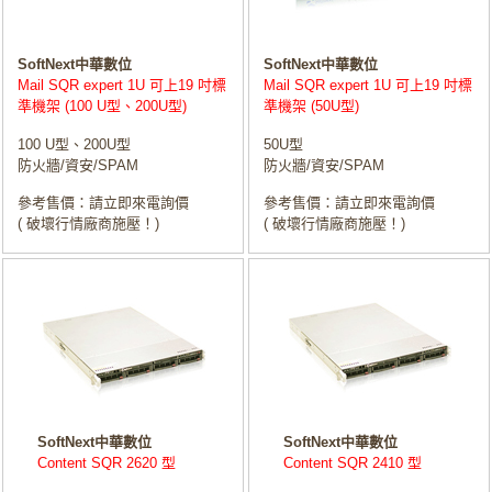
SoftNext中華數位
SoftNext中華數位
Mail SQR expert 1U 可上19 吋標
Mail SQR expert 1U 可上19 吋標
準機架 (100 U型、200U型)
準機架 (50U型)
100 U型、200U型
50U型
防火牆/資安/SPAM
防火牆/資安/SPAM
參考售價：請立即來電詢價
參考售價：請立即來電詢價
( 破壞行情廠商施壓！)
( 破壞行情廠商施壓！)
SoftNext中華數位
SoftNext中華數位
Content SQR 2620 型
Content SQR 2410 型