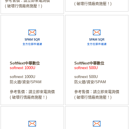
參考售價：請立即來電詢價
( 破壞行情廠商施壓！)
( 破壞行情廠商施壓！)
SoftNext中華數位
SoftNext中華數位
softnext 1000U
softnext 500U
softnext 1000U
softnext 500U
防火牆/資安/SPAM
防火牆/資安/SPAM
參考售價：請立即來電詢價
參考售價：請立即來電詢價
( 破壞行情廠商施壓！)
( 破壞行情廠商施壓！)