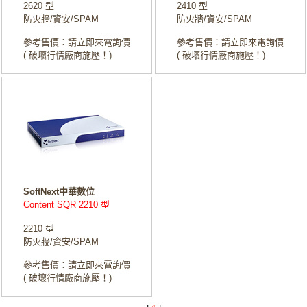
2620 型
2410 型
防火牆/資安/SPAM
防火牆/資安/SPAM
參考售價：請立即來電詢價
參考售價：請立即來電詢價
( 破壞行情廠商施壓！)
( 破壞行情廠商施壓！)
SoftNext中華數位
Content SQR 2210 型
2210 型
防火牆/資安/SPAM
參考售價：請立即來電詢價
( 破壞行情廠商施壓！)