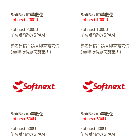
SoftNext中華數位
SoftNext中華數位
softnext 2000U
softnext 1000U
softnext 2000U
softnext 1000U
防火牆/資安/SPAM
防火牆/資安/SPAM
參考售價：請立即來電詢價
參考售價：請立即來電詢價
( 破壞行情廠商施壓！)
( 破壞行情廠商施壓！)
SoftNext中華數位
SoftNext中華數位
softnext 500U
softnext 300U
softnext 500U
softnext 300U
防火牆/資安/SPAM
防火牆/資安/SPAM