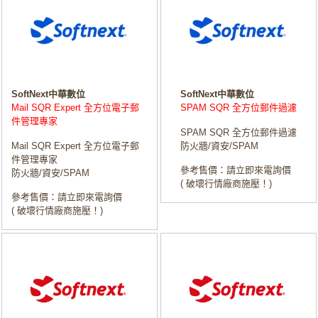
SoftNext中華數位
SoftNext中華數位
Mail SQR Expert 全方位電子郵
SPAM SQR 全方位郵件過濾
件管理專家
SPAM SQR 全方位郵件過濾
Mail SQR Expert 全方位電子郵
防火牆/資安/SPAM
件管理專家
參考售價：請立即來電詢價
防火牆/資安/SPAM
( 破壞行情廠商施壓！)
參考售價：請立即來電詢價
( 破壞行情廠商施壓！)