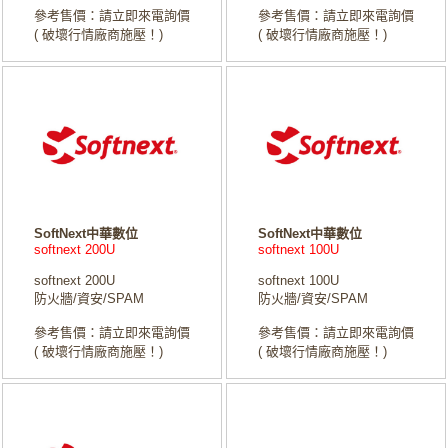
參考售價：請立即來電詢價
參考售價：請立即來電詢價
( 破壞行情廠商施壓！)
( 破壞行情廠商施壓！)
SoftNext中華數位
SoftNext中華數位
softnext 200U
softnext 100U
softnext 200U
softnext 100U
防火牆/資安/SPAM
防火牆/資安/SPAM
參考售價：請立即來電詢價
參考售價：請立即來電詢價
( 破壞行情廠商施壓！)
( 破壞行情廠商施壓！)