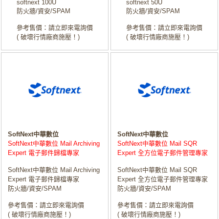
softnext 100U
softnext 50U
防火牆/資安/SPAM
防火牆/資安/SPAM
參考售價：請立即來電詢價
參考售價：請立即來電詢價
( 破壞行情廠商施壓！)
( 破壞行情廠商施壓！)
SoftNext中華數位
SoftNext中華數位
SoftNext中華數位 Mail Archiving
SoftNext中華數位 Mail SQR
Expert 電子郵件歸檔專家
Expert 全方位電子郵件管理專家
SoftNext中華數位 Mail Archiving
SoftNext中華數位 Mail SQR
Expert 電子郵件歸檔專家
Expert 全方位電子郵件管理專家
防火牆/資安/SPAM
防火牆/資安/SPAM
參考售價：請立即來電詢價
參考售價：請立即來電詢價
( 破壞行情廠商施壓！)
( 破壞行情廠商施壓！)