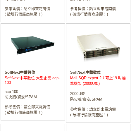
參考售價：請立即來電詢價
參考售價：請立即來電詢價
( 破壞行情廠商施壓！)
( 破壞行情廠商施壓！)
SoftNext中華數位
SoftNext中華數位
SoftNext中華數位 大型企業 acp-
Mail SQR expert 2U 可上19 吋標
100
準機架 (2000U型)
acp-100
2000U型
防火牆/資安/SPAM
防火牆/資安/SPAM
參考售價：請立即來電詢價
參考售價：請立即來電詢價
( 破壞行情廠商施壓！)
( 破壞行情廠商施壓！)