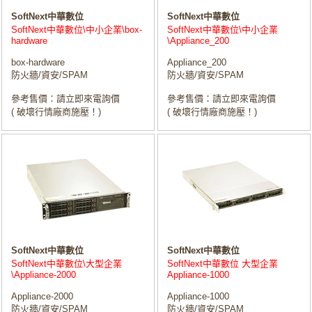
SoftNext中華數位
SoftNext中華數位
SoftNext中華數位\中小企業\box-
SoftNext中華數位\中小企業
hardware
\Appliance_200
box-hardware
Appliance_200
防火牆/資安/SPAM
防火牆/資安/SPAM
參考售價：請立即來電詢價
參考售價：請立即來電詢價
( 破壞行情廠商施壓！)
( 破壞行情廠商施壓！)
SoftNext中華數位
SoftNext中華數位
SoftNext中華數位\大型企業
SoftNext中華數位 大型企業
\Appliance-2000
Appliance-1000
Appliance-2000
Appliance-1000
防火牆/資安/SPAM
防火牆/資安/SPAM