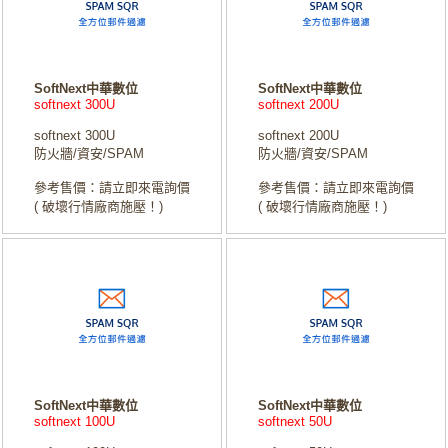
SoftNext中華數位
SoftNext中華數位
softnext 300U
softnext 200U
softnext 300U
softnext 200U
防火牆/資安/SPAM
防火牆/資安/SPAM
參考售價：請立即來電詢價
參考售價：請立即來電詢價
( 破壞行情廠商施壓！)
( 破壞行情廠商施壓！)
SoftNext中華數位
SoftNext中華數位
softnext 100U
softnext 50U