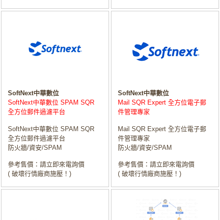
SoftNext中華數位
SoftNext中華數位
SoftNext中華數位 SPAM SQR
Mail SQR Expert 全方位電子郵
全方位郵件過濾平台
件管理專家
SoftNext中華數位 SPAM SQR
Mail SQR Expert 全方位電子郵
全方位郵件過濾平台
件管理專家
防火牆/資安/SPAM
防火牆/資安/SPAM
參考售價：請立即來電詢價
參考售價：請立即來電詢價
( 破壞行情廠商施壓！)
( 破壞行情廠商施壓！)