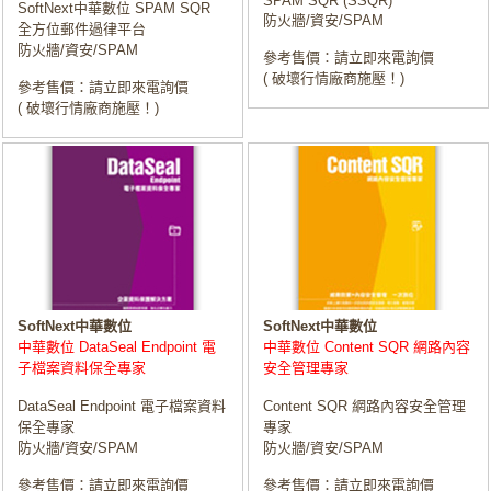
SPAM SQR (SSQR)
SoftNext中華數位 SPAM SQR
防火牆/資安/SPAM
全方位郵件過律平台
防火牆/資安/SPAM
參考售價：請立即來電詢價
( 破壞行情廠商施壓！)
參考售價：請立即來電詢價
( 破壞行情廠商施壓！)
SoftNext中華數位
SoftNext中華數位
中華數位 DataSeal Endpoint 電
中華數位 Content SQR 網路內容
子檔案資料保全專家
安全管理專家
DataSeal Endpoint 電子檔案資料
Content SQR 網路內容安全管理
保全專家
專家
防火牆/資安/SPAM
防火牆/資安/SPAM
參考售價：請立即來電詢價
參考售價：請立即來電詢價