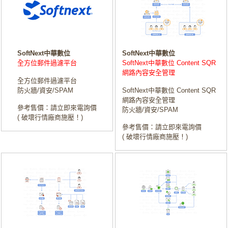
SoftNext中華數位
SoftNext中華數位
全方位郵件過濾平台
SoftNext中華數位 Content SQR
網路內容安全管理
全方位郵件過濾平台
防火牆/資安/SPAM
SoftNext中華數位 Content SQR
網路內容安全管理
參考售價：請立即來電詢價
防火牆/資安/SPAM
( 破壞行情廠商施壓！)
參考售價：請立即來電詢價
( 破壞行情廠商施壓！)