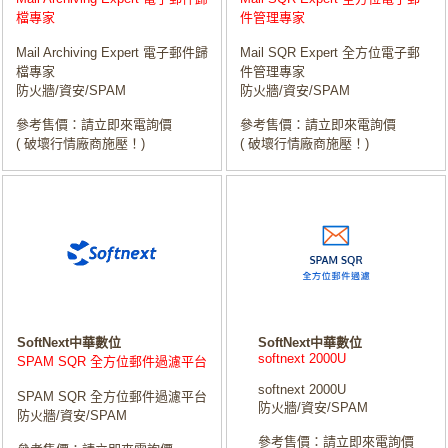
檔專家
件管理專家
Mail Archiving Expert 電子郵件歸
Mail SQR Expert 全方位電子郵
檔專家
件管理專家
防火牆/資安/SPAM
防火牆/資安/SPAM
參考售價：請立即來電詢價
參考售價：請立即來電詢價
( 破壞行情廠商施壓！)
( 破壞行情廠商施壓！)
SoftNext中華數位
SoftNext中華數位
softnext 2000U
SPAM SQR 全方位郵件過濾平台
softnext 2000U
SPAM SQR 全方位郵件過濾平台
防火牆/資安/SPAM
防火牆/資安/SPAM
參考售價：請立即來電詢價