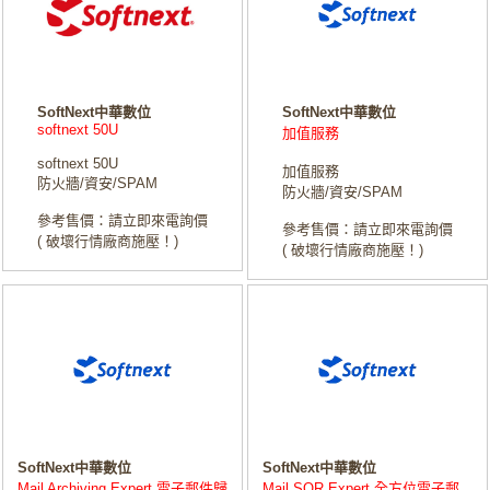
SoftNext中華數位
SoftNext中華數位
softnext 50U
加值服務
softnext 50U
加值服務
防火牆/資安/SPAM
防火牆/資安/SPAM
參考售價：請立即來電詢價
參考售價：請立即來電詢價
( 破壞行情廠商施壓！)
( 破壞行情廠商施壓！)
SoftNext中華數位
SoftNext中華數位
Mail Archiving Expert 電子郵件歸
Mail SQR Expert 全方位電子郵