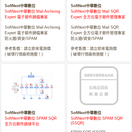
SoftNext中華數位
SoftNext中華數位
SoftNext中華數位 Mail Archiving
SoftNext中華數位 Mail SQR
Expert 電子郵件歸檔專家
Expert 全方位電子郵件管理專家
SoftNext中華數位 Mail Archiving
SoftNext中華數位 Mail SQR
Expert 電子郵件歸檔專家
Expert 全方位電子郵件管理專家
防火牆/資安/SPAM
防火牆/資安/SPAM
參考售價：請立即來電詢價
參考售價：請立即來電詢價
( 破壞行情廠商施壓！)
( 破壞行情廠商施壓！)
SoftNext中華數位
SoftNext中華數位
SoftNext中華數位 SPAM SQR
SoftNext中華數位 SPAM SQR
(SSQR)
全方位郵件過律平台