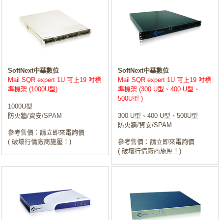
SoftNext中華數位
SoftNext中華數位
Mail SQR expert 1U 可上19 吋標
Mail SQR expert 1U 可上19 吋標
準機架 (1000U型)
準機架 (300 U型、400 U型、
500U型 )
1000U型
防火牆/資安/SPAM
300 U型、400 U型、500U型
防火牆/資安/SPAM
參考售價：請立即來電詢價
( 破壞行情廠商施壓！)
參考售價：請立即來電詢價
( 破壞行情廠商施壓！)