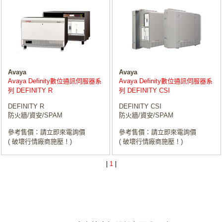
Avaya
Avaya
Avaya Definity數位通訊伺服器系
Avaya Definity數位通訊伺服器系
列 DEFINITY R
列 DEFINITY CSI
DEFINITY R
DEFINITY CSI
防火牆/資安/SPAM
防火牆/資安/SPAM
參考售價：請立即來電詢價
參考售價：請立即來電詢價
( 破壞行情廠商施壓！)
( 破壞行情廠商施壓！)
|
1
|