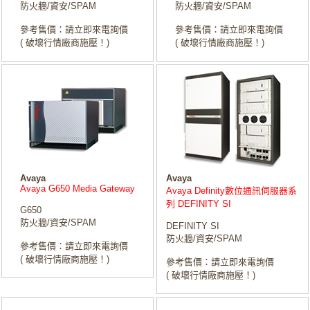
防火牆/資安/SPAM
防火牆/資安/SPAM
參考售價：請立即來電詢價
參考售價：請立即來電詢價
( 破壞行情廠商施壓！)
( 破壞行情廠商施壓！)
Avaya
Avaya
Avaya G650 Media Gateway
Avaya Definity數位通訊伺服器系
列 DEFINITY SI
G650
防火牆/資安/SPAM
DEFINITY SI
防火牆/資安/SPAM
參考售價：請立即來電詢價
( 破壞行情廠商施壓！)
參考售價：請立即來電詢價
( 破壞行情廠商施壓！)