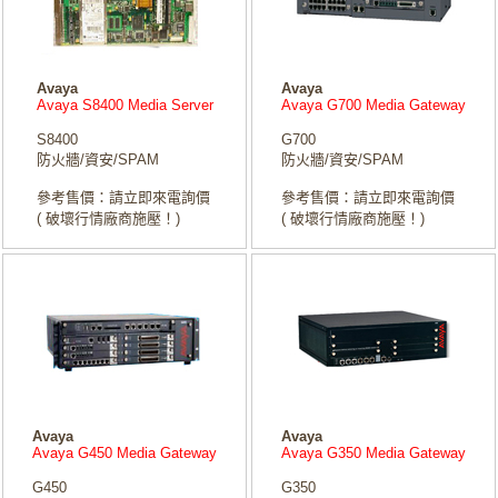
Avaya
Avaya
Avaya S8400 Media Server
Avaya G700 Media Gateway
S8400
G700
防火牆/資安/SPAM
防火牆/資安/SPAM
參考售價：請立即來電詢價
參考售價：請立即來電詢價
( 破壞行情廠商施壓！)
( 破壞行情廠商施壓！)
Avaya
Avaya
Avaya G450 Media Gateway
Avaya G350 Media Gateway
G450
G350