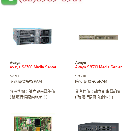
Avaya
Avaya
Avaya S8700 Media Server
Avaya S8500 Media Server
S8700
S8500
防火牆/資安/SPAM
防火牆/資安/SPAM
參考售價：請立即來電詢價
參考售價：請立即來電詢價
( 破壞行情廠商施壓！)
( 破壞行情廠商施壓！)