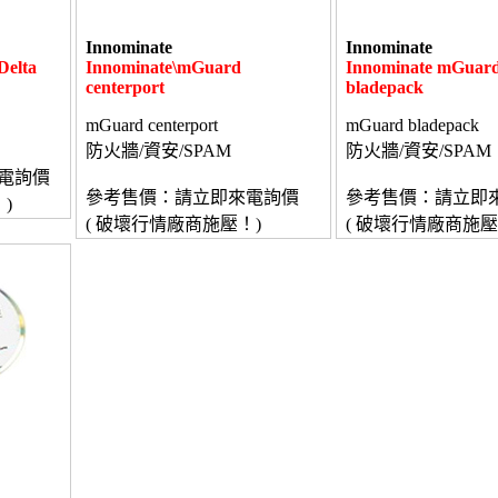
Innominate
Innominate
Delta
Innominate\mGuard
Innominate mGuar
centerport
bladepack
mGuard centerport
mGuard bladepack
防火牆/資安/SPAM
防火牆/資安/SPAM
電詢價
參考售價：請立即來電詢價
參考售價：請立即
)
( 破壞行情廠商施壓！)
( 破壞行情廠商施壓