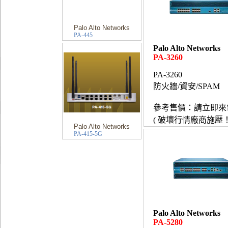
Palo Alto Networks
PA-445
Palo Alto Networks
PA-3260
PA-3260
防火牆/資安/SPAM
參考售價：請立即來
( 破壞行情廠商施壓！
Palo Alto Networks
PA-415-5G
Palo Alto Networks
PA-5280