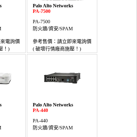
s
Palo Alto Networks
PA-7500
PA-7500
M
防火牆/資安/SPAM
即來電詢價
參考售價：請立即來電詢價
壓！)
( 破壞行情廠商施壓！)
s
Palo Alto Networks
PA-440
PA-440
M
防火牆/資安/SPAM