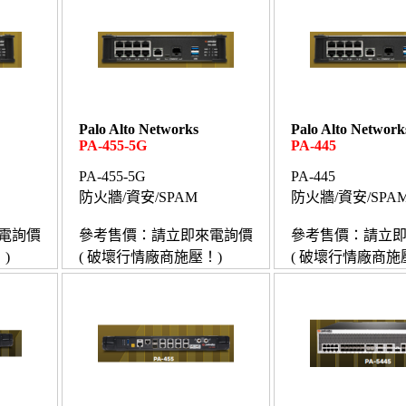
Palo Alto Networks
Palo Alto Network
PA-455-5G
PA-445
PA-455-5G
PA-445
防火牆/資安/SPAM
防火牆/資安/SPA
電詢價
參考售價：請立即來電詢價
參考售價：請立
)
( 破壞行情廠商施壓！)
( 破壞行情廠商施