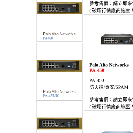
參考售價：請立即來
( 破壞行情廠商施壓！
Palo Alto Networks
PA460
Palo Alto Networks
PA-450
PA-450
防火牆/資安/SPAM
Palo Alto Networks
PA-455-5G
參考售價：請立即來
( 破壞行情廠商施壓！