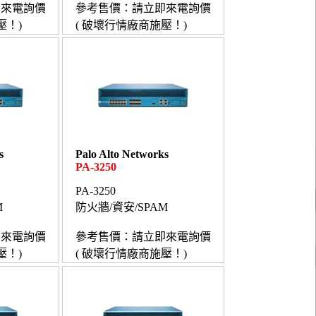
即來電詢價
參考售價：請立即來電詢價
壓！)
( 破壞行情廠商施壓！)
s
Palo Alto Networks
PA-3250
PA-3250
M
防火牆/資安/SPAM
即來電詢價
參考售價：請立即來電詢價
壓！)
( 破壞行情廠商施壓！)