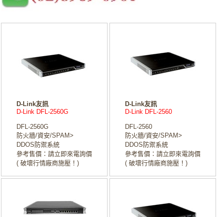
D-Link友訊
D-Link友訊
D-Link DFL-2560G
D-Link DFL-2560
DFL-2560G
DFL-2560
防火牆/資安/SPAM>
防火牆/資安/SPAM>
DDOS防禦系統
DDOS防禦系統
參考售價：請立即來電詢價
參考售價：請立即來電詢價
( 破壞行情廠商施壓！)
( 破壞行情廠商施壓！)