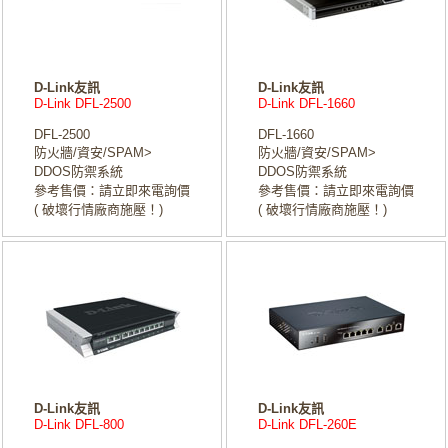
D-Link友訊
D-Link友訊
D-Link DFL-2500
D-Link DFL-1660
DFL-2500
DFL-1660
防火牆/資安/SPAM>
防火牆/資安/SPAM>
DDOS防禦系統
DDOS防禦系統
參考售價：請立即來電詢價
參考售價：請立即來電詢價
( 破壞行情廠商施壓！)
( 破壞行情廠商施壓！)
D-Link友訊
D-Link友訊
D-Link DFL-800
D-Link DFL-260E