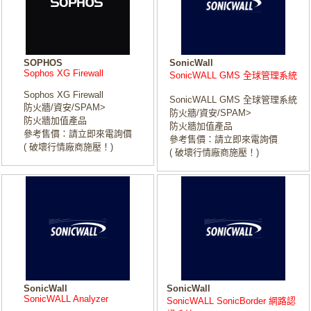
SOPHOS
SonicWall
Sophos XG Firewall
SonicWALL GMS 全球管理系統
Sophos XG Firewall
SonicWALL GMS 全球管理系統
防火牆/資安/SPAM>
防火牆/資安/SPAM>
防火牆加值產品
防火牆加值產品
參考售價：請立即來電詢價
參考售價：請立即來電詢價
( 破壞行情廠商施壓！)
( 破壞行情廠商施壓！)
SonicWall
SonicWall
SonicWALL Analyzer
SonicWALL SonicBorder 網路認