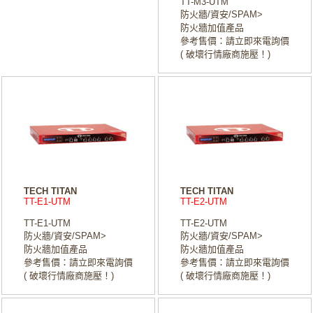
TT-M3-UTM
防火牆/資安/SPAM>
防火牆加值產品
參考售價：請立即來電詢價
( 破壞行情廠商施壓！)
TECH TITAN
TECH TITAN
TT-E1-UTM
TT-E2-UTM
TT-E1-UTM
TT-E2-UTM
防火牆/資安/SPAM>
防火牆/資安/SPAM>
防火牆加值產品
防火牆加值產品
參考售價：請立即來電詢價
參考售價：請立即來電詢價
( 破壞行情廠商施壓！)
( 破壞行情廠商施壓！)