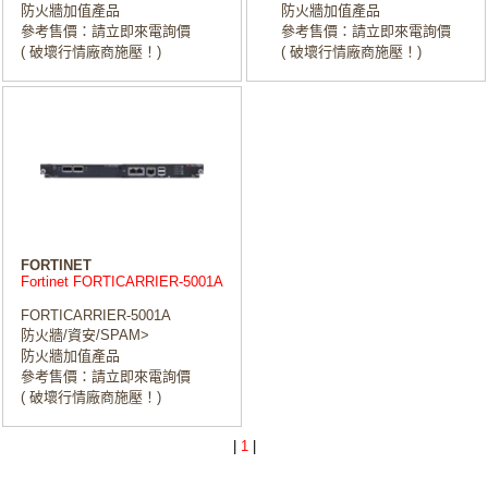
防火牆加值產品
防火牆加值產品
參考售價：請立即來電詢價
參考售價：請立即來電詢價
( 破壞行情廠商施壓！)
( 破壞行情廠商施壓！)
FORTINET
Fortinet FORTICARRIER-5001A
FORTICARRIER-5001A
防火牆/資安/SPAM>
防火牆加值產品
參考售價：請立即來電詢價
( 破壞行情廠商施壓！)
|
1
|