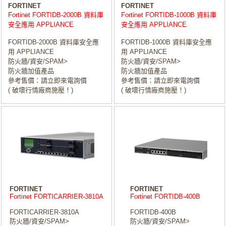
FORTINET
FORTINET
Fortinet FORTIDB-2000B 資料庫
Fortinet FORTIDB-1000B 資料庫
安全應用 APPLIANCE
安全應用 APPLIANCE
FORTIDB-2000B 資料庫安全應
FORTIDB-1000B 資料庫安全應
用 APPLIANCE
用 APPLIANCE
防火牆/資安/SPAM>
防火牆/資安/SPAM>
防火牆加值產品
防火牆加值產品
參考售價：請立即來電詢價
參考售價：請立即來電詢價
( 破壞行情廠商施壓！)
( 破壞行情廠商施壓！)
FORTINET
FORTINET
Fortinet FORTICARRIER-3810A
Fortinet FORTIDB-400B
FORTICARRIER-3810A
FORTIDB-400B
防火牆/資安/SPAM>
防火牆/資安/SPAM>