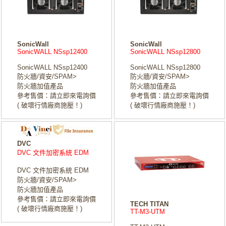
SonicWall
SonicWall
SonicWALL NSsp12400
SonicWALL NSsp12800
SonicWALL NSsp12400
SonicWALL NSsp12800
防火牆/資安/SPAM>
防火牆/資安/SPAM>
防火牆加值產品
防火牆加值產品
參考售價：請立即來電詢價
參考售價：請立即來電詢價
( 破壞行情廠商施壓！)
( 破壞行情廠商施壓！)
DVC
DVC 文件加密系統 EDM
DVC 文件加密系統 EDM
防火牆/資安/SPAM>
防火牆加值產品
參考售價：請立即來電詢價
TECH TITAN
( 破壞行情廠商施壓！)
TT-M3-UTM