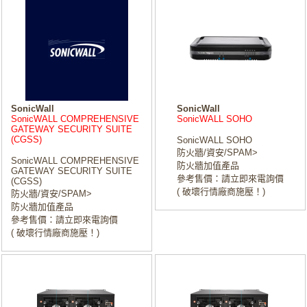
SonicWall
SonicWall
SonicWALL COMPREHENSIVE
SonicWALL SOHO
GATEWAY SECURITY SUITE
(CGSS)
SonicWALL SOHO
防火牆/資安/SPAM>
SonicWALL COMPREHENSIVE
防火牆加值產品
GATEWAY SECURITY SUITE
參考售價：請立即來電詢價
(CGSS)
( 破壞行情廠商施壓！)
防火牆/資安/SPAM>
防火牆加值產品
參考售價：請立即來電詢價
( 破壞行情廠商施壓！)