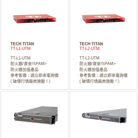
TECH TITAN
TECH TITAN
TT-L1-UTM
TT-L2-UTM
TT-L1-UTM
TT-L2-UTM
防火牆/資安/SPAM>
防火牆/資安/SPAM>
防火牆加值產品
防火牆加值產品
參考售價：請立即來電詢價
參考售價：請立即來電詢價
( 破壞行情廠商施壓！)
( 破壞行情廠商施壓！)