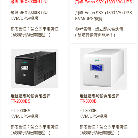
飛峰 9PX3000IRT2U
飛峰 Eaton 9SX (1500 VA) UPS
飛峰 9PX3000IRT2U
飛峰 Eaton 9SX (1500 VA) UPS
KVM/UPS/機房
KVM/UPS/機房
參考售價：請立即來電詢價
參考售價：請立即來電詢價
( 破壞行情廠商施壓！)
( 破壞行情廠商施壓！)
飛峰國際股份有限公司
飛峰國際股份有限公司
FT-2000BS
FT-3000B
FT-2000BS
FT-3000B
KVM/UPS/機房
KVM/UPS/機房
參考售價：請立即來電詢價
參考售價：請立即來電詢價
( 破壞行情廠商施壓！)
( 破壞行情廠商施壓！)