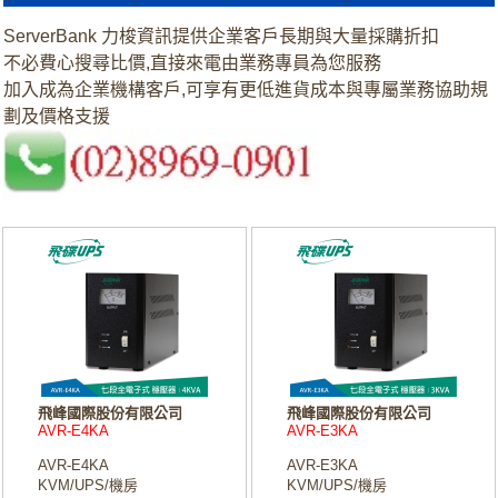
ServerBank 力梭資訊提供企業客戶長期與大量採購折扣
不必費心搜尋比價,直接來電由業務專員為您服務
加入成為企業機構客戶,可享有更低進貨成本與專屬業務協助規
劃及價格支援
飛峰國際股份有限公司
飛峰國際股份有限公司
AVR-E4KA
AVR-E3KA
AVR-E4KA
AVR-E3KA
KVM/UPS/機房
KVM/UPS/機房