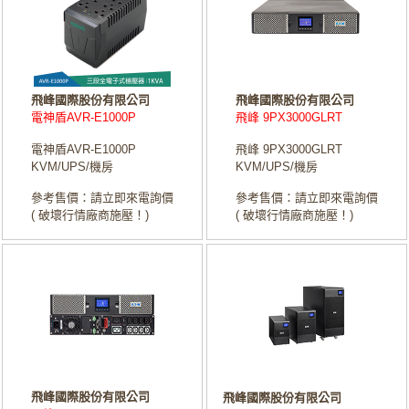
飛峰國際股份有限公司
飛峰國際股份有限公司
電神盾AVR-E1000P
飛峰 9PX3000GLRT
電神盾AVR-E1000P
飛峰 9PX3000GLRT
KVM/UPS/機房
KVM/UPS/機房
參考售價：請立即來電詢價
參考售價：請立即來電詢價
( 破壞行情廠商施壓！)
( 破壞行情廠商施壓！)
飛峰國際股份有限公司
飛峰國際股份有限公司