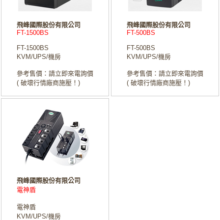
飛峰國際股份有限公司
飛峰國際股份有限公司
FT-1500BS
FT-500BS
FT-1500BS
FT-500BS
KVM/UPS/機房
KVM/UPS/機房
參考售價：請立即來電詢價
參考售價：請立即來電詢價
( 破壞行情廠商施壓！)
( 破壞行情廠商施壓！)
飛峰國際股份有限公司
電神盾
電神盾
KVM/UPS/機房