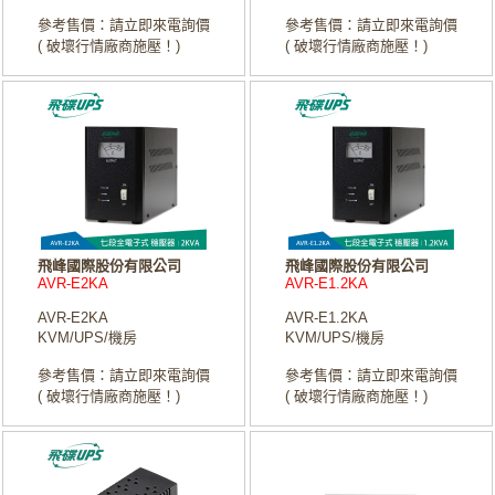
參考售價：請立即來電詢價
參考售價：請立即來電詢價
( 破壞行情廠商施壓！)
( 破壞行情廠商施壓！)
飛峰國際股份有限公司
飛峰國際股份有限公司
AVR-E2KA
AVR-E1.2KA
AVR-E2KA
AVR-E1.2KA
KVM/UPS/機房
KVM/UPS/機房
參考售價：請立即來電詢價
參考售價：請立即來電詢價
( 破壞行情廠商施壓！)
( 破壞行情廠商施壓！)