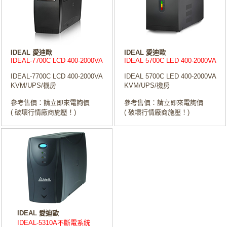
IDEAL 愛迪歐
IDEAL 愛迪歐
IDEAL-7700C LCD 400-2000VA
IDEAL 5700C LED 400-2000VA
IDEAL-7700C LCD 400-2000VA
IDEAL 5700C LED 400-2000VA
KVM/UPS/機房
KVM/UPS/機房
參考售價：請立即來電詢價
參考售價：請立即來電詢價
( 破壞行情廠商施壓！)
( 破壞行情廠商施壓！)
IDEAL 愛迪歐
IDEAL-5310A不斷電系統