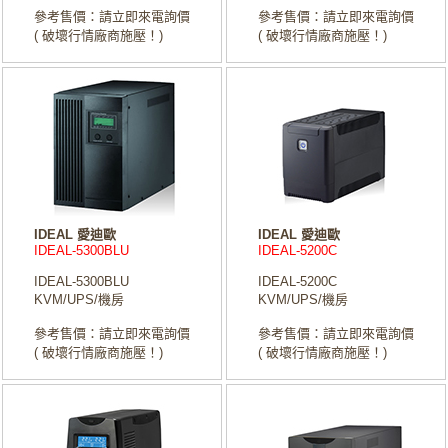
參考售價：請立即來電詢價
參考售價：請立即來電詢價
( 破壞行情廠商施壓！)
( 破壞行情廠商施壓！)
IDEAL 愛迪歐
IDEAL 愛迪歐
IDEAL-5300BLU
IDEAL-5200C
IDEAL-5300BLU
IDEAL-5200C
KVM/UPS/機房
KVM/UPS/機房
參考售價：請立即來電詢價
參考售價：請立即來電詢價
( 破壞行情廠商施壓！)
( 破壞行情廠商施壓！)