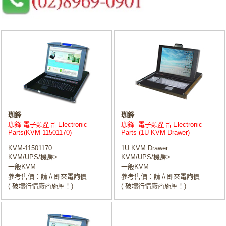
珈鋒
珈鋒
珈鋒 電子類產品 Electronic
珈鋒 -電子類產品 Electronic
Parts(KVM-11501170)
Parts (1U KVM Drawer)
KVM-11501170
1U KVM Drawer
KVM/UPS/機房>
KVM/UPS/機房>
一般KVM
一般KVM
參考售價：請立即來電詢價
參考售價：請立即來電詢價
( 破壞行情廠商施壓！)
( 破壞行情廠商施壓！)