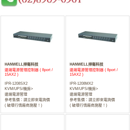
HANWELL捍衛科技
HANWELL捍衛科技
遠端電源管理控制器 ( 8port /
遠端電源管理控制器 ( 8port /
15AX2 )
15AX2 )
IPR-1208SX2
IPR-1208MX2
KVM/UPS/機房>
KVM/UPS/機房>
遠端電源管理
遠端電源管理
參考售價：請立即來電詢價
參考售價：請立即來電詢價
( 破壞行情廠商施壓！)
( 破壞行情廠商施壓！)