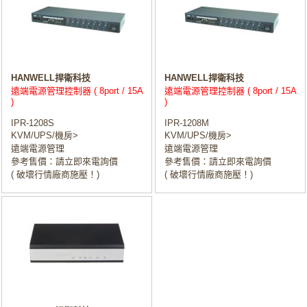
HANWELL捍衛科技
HANWELL捍衛科技
遠端電源管理控制器 ( 8port / 15A
遠端電源管理控制器 ( 8port / 15A
)
)
IPR-1208S
IPR-1208M
KVM/UPS/機房>
KVM/UPS/機房>
遠端電源管理
遠端電源管理
參考售價：請立即來電詢價
參考售價：請立即來電詢價
( 破壞行情廠商施壓！)
( 破壞行情廠商施壓！)