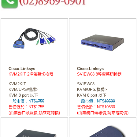
Cisco-Linksys
Cisco-Linksys
KVM2KIT 2埠螢幕切換器
SVIEW08 8埠螢幕切換器
KVM2KIT
SVIEW08
KVM/UPS/機房>
KVM/UPS/機房>
KVM 8 port 以下
KVM 8 port 以下
一般市價：NT$
1755
一般市價：NT$
10530
售價低於：NT$
1755
售價低於：NT$
10530
(由業務口頭報價,請來電詢價)
(由業務口頭報價,請來電詢價)