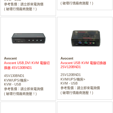
( 破壞行情廠商施壓！)
參考售價：請立即來電詢價
( 破壞行情廠商施壓！)
Avocent
Avocent
Avocent USB,DVI KVM 電腦切
Avocent USB KVM 電腦切換器
2SV120BND1
換器 4SV130BND1
2SV120BND1
4SV130BND1
KVM/UPS/機房>
KVM/UPS/機房>
KVM - USB
KVM - USB
參考售價：請立即來電詢價
參考售價：請立即來電詢價
( 破壞行情廠商施壓！)
( 破壞行情廠商施壓！)