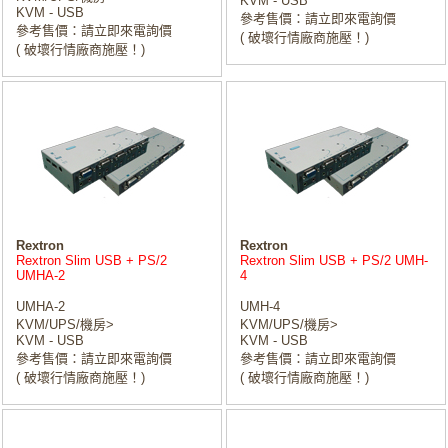
KVM - USB
KVM - USB
參考售價：請立即來電詢價
參考售價：請立即來電詢價
( 破壞行情廠商施壓！)
( 破壞行情廠商施壓！)
Rextron
Rextron
Rextron Slim USB + PS/2
Rextron Slim USB + PS/2 UMH-
UMHA-2
4
UMHA-2
UMH-4
KVM/UPS/機房>
KVM/UPS/機房>
KVM - USB
KVM - USB
參考售價：請立即來電詢價
參考售價：請立即來電詢價
( 破壞行情廠商施壓！)
( 破壞行情廠商施壓！)