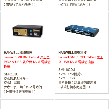
( 破壞行情廠商施壓！)
( 破壞行情廠商施壓！)
HANWELL捍衛科技
HANWELL捍衛科技
hanwell SMK102U 2-Port 桌上型
hanwell SMK102DU 2-Port 桌上
PS/2 & USB 雙介面 KVM 電腦切
型 USB KVM 電腦切換器
換器
SMK102DU
KVM/UPS/機房>
SMK102U
KVM - USB
KVM/UPS/機房>
參考售價：請立即來電詢價
KVM - USB
參考售價：請立即來電詢價
( 破壞行情廠商施壓！)
( 破壞行情廠商施壓！)