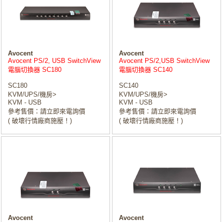
Avocent
Avocent
Avocent PS/2, USB SwitchView
Avocent PS/2,USB SwitchView
電腦切換器 SC180
電腦切換器 SC140
SC180
SC140
KVM/UPS/機房>
KVM/UPS/機房>
KVM - USB
KVM - USB
參考售價：請立即來電詢價
參考售價：請立即來電詢價
( 破壞行情廠商施壓！)
( 破壞行情廠商施壓！)
Avocent
Avocent