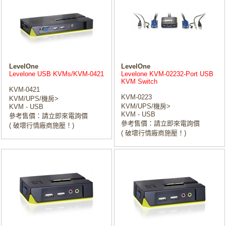
LevelOne
LevelOne
Levelone USB KVMs/KVM-0421
Levelone KVM-02232-Port USB
KVM Switch
KVM-0421
KVM-0223
KVM/UPS/機房>
KVM/UPS/機房>
KVM - USB
KVM - USB
參考售價：請立即來電詢價
參考售價：請立即來電詢價
( 破壞行情廠商施壓！)
( 破壞行情廠商施壓！)