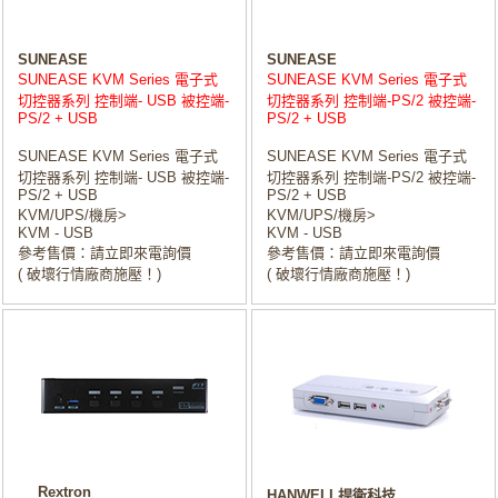
SUNEASE
SUNEASE
SUNEASE KVM Series 電子式
SUNEASE KVM Series 電子式
切控器系列 控制端- USB 被控端-
切控器系列 控制端-PS/2 被控端-
PS/2 + USB
PS/2 + USB
SUNEASE KVM Series 電子式
SUNEASE KVM Series 電子式
切控器系列 控制端- USB 被控端-
切控器系列 控制端-PS/2 被控端-
PS/2 + USB
PS/2 + USB
KVM/UPS/機房>
KVM/UPS/機房>
KVM - USB
KVM - USB
參考售價：請立即來電詢價
參考售價：請立即來電詢價
( 破壞行情廠商施壓！)
( 破壞行情廠商施壓！)
Rextron
HANWELL捍衛科技