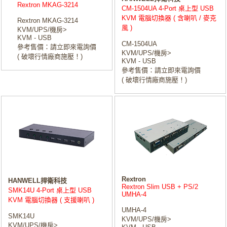
Rextron MKAG-3214
CM-1504UA 4-Port 桌上型 USB
KVM 電腦切換器 ( 含喇叭 / 麥克
Rextron MKAG-3214
風 )
KVM/UPS/機房>
KVM - USB
CM-1504UA
參考售價：請立即來電詢價
KVM/UPS/機房>
( 破壞行情廠商施壓！)
KVM - USB
參考售價：請立即來電詢價
( 破壞行情廠商施壓！)
Rextron
HANWELL捍衛科技
Rextron Slim USB + PS/2
SMK14U 4-Port 桌上型 USB
UMHA-4
KVM 電腦切換器 ( 支援喇叭 )
UMHA-4
SMK14U
KVM/UPS/機房>
KVM/UPS/機房>