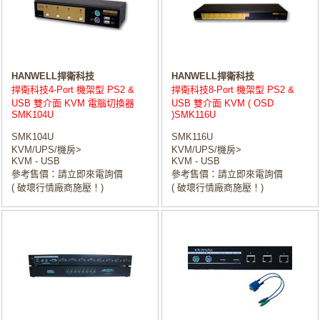
HANWELL捍衛科技
HANWELL捍衛科技
捍衛科技4-Port 機架型 PS2 &
捍衛科技8-Port 機架型 PS2 &
USB 雙介面 KVM 電腦切換器
USB 雙介面 KVM ( OSD
SMK104U
)SMK116U
SMK104U
SMK116U
KVM/UPS/機房>
KVM/UPS/機房>
KVM - USB
KVM - USB
參考售價：請立即來電詢價
參考售價：請立即來電詢價
( 破壞行情廠商施壓！)
( 破壞行情廠商施壓！)