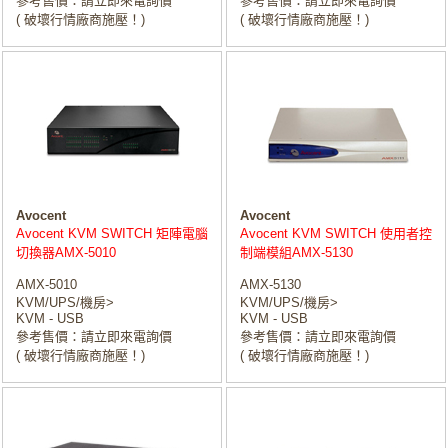
參考售價：請立即來電詢價
參考售價：請立即來電詢價
( 破壞行情廠商施壓！)
( 破壞行情廠商施壓！)
Avocent
Avocent
Avocent KVM SWITCH 矩陣電腦
Avocent KVM SWITCH 使用者控
切換器AMX-5010
制端模組AMX-5130
AMX-5010
AMX-5130
KVM/UPS/機房>
KVM/UPS/機房>
KVM - USB
KVM - USB
參考售價：請立即來電詢價
參考售價：請立即來電詢價
( 破壞行情廠商施壓！)
( 破壞行情廠商施壓！)