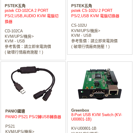
PSTEK五角
PSTEK五角
pstek CD-102CA 2 PORT
pstek CS-102U 2 PORT
PS/2,USB,AUDIO KVM 電腦切
PS/2,USB KVM 電腦切換器
換器
CS-102U
KVM/UPS/機房>
CD-102CA
KVM - USB
KVM/UPS/機房>
參考售價：請立即來電詢價
KVM - USB
參考售價：請立即來電詢價
( 破壞行情廠商施壓！)
( 破壞行情廠商施壓！)
Greenbox
PANIO國塘
8-Port USB KVM Switch (KV-
PANIO PS21 PS/2轉USB轉換器
U00801-1B)
PS21
KV-U00801-1B
KVM/UPS/機房>