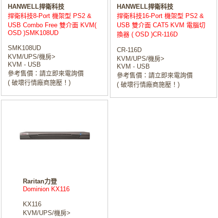
HANWELL捍衛科技
HANWELL捍衛科技
捍衛科技8-Port 機架型 PS2 &
捍衛科技16-Port 機架型 PS2 &
USB Combo Free 雙介面 KVM(
USB 雙介面 CAT5 KVM 電腦切
OSD )SMK108UD
換器 ( OSD )CR-116D
SMK108UD
CR-116D
KVM/UPS/機房>
KVM/UPS/機房>
KVM - USB
KVM - USB
參考售價：請立即來電詢價
參考售價：請立即來電詢價
( 破壞行情廠商施壓！)
( 破壞行情廠商施壓！)
Raritan力登
Dominion KX116
KX116
KVM/UPS/機房>