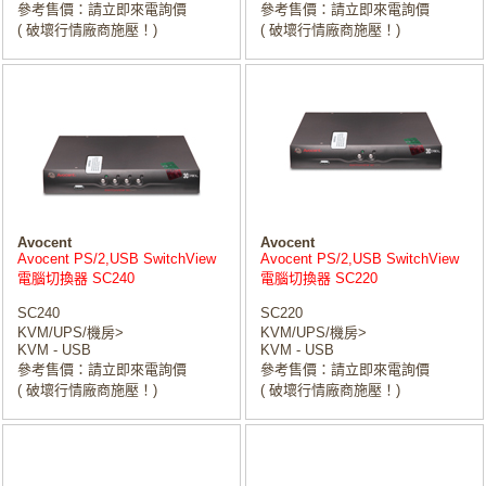
參考售價：請立即來電詢價
參考售價：請立即來電詢價
( 破壞行情廠商施壓！)
( 破壞行情廠商施壓！)
Avocent
Avocent
Avocent PS/2,USB SwitchView
Avocent PS/2,USB SwitchView
電腦切換器 SC240
電腦切換器 SC220
SC240
SC220
KVM/UPS/機房>
KVM/UPS/機房>
KVM - USB
KVM - USB
參考售價：請立即來電詢價
參考售價：請立即來電詢價
( 破壞行情廠商施壓！)
( 破壞行情廠商施壓！)