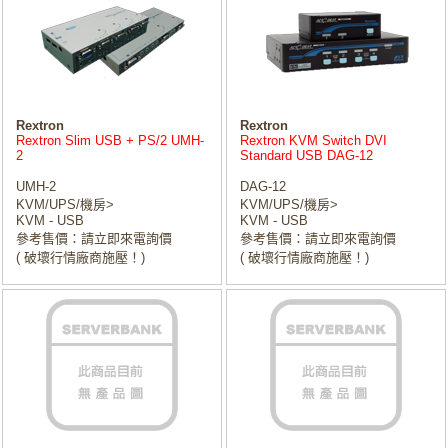
Rextron
Rextron
Rextron Slim USB + PS/2 UMH-
Rextron KVM Switch DVI
2
Standard USB DAG-12
UMH-2
DAG-12
KVM/UPS/機房>
KVM/UPS/機房>
KVM - USB
KVM - USB
參考售價：請立即來電詢價
參考售價：請立即來電詢價
( 破壞行情廠商施壓！)
( 破壞行情廠商施壓！)