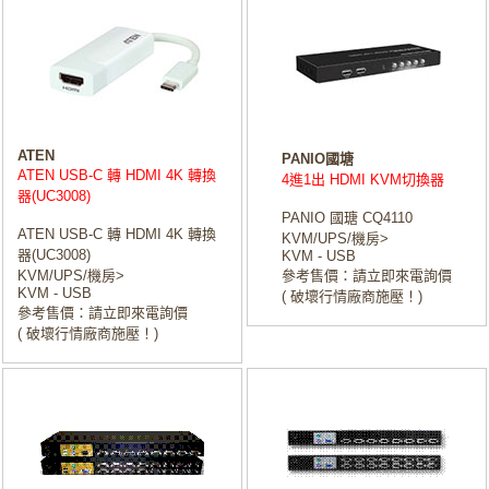
ATEN
PANIO國塘
ATEN USB-C 轉 HDMI 4K 轉換
4進1出 HDMI KVM切換器
器(UC3008)
PANIO 國瑭 CQ4110
ATEN USB-C 轉 HDMI 4K 轉換
KVM/UPS/機房>
器(UC3008)
KVM - USB
KVM/UPS/機房>
參考售價：請立即來電詢價
KVM - USB
( 破壞行情廠商施壓！)
參考售價：請立即來電詢價
( 破壞行情廠商施壓！)