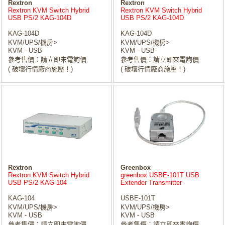
Rextron
Rextron
Rextron KVM Switch Hybrid
Rextron KVM Switch Hybrid
USB PS/2 KAG-104D
USB PS/2 KAG-104D
KAG-104D
KAG-104D
KVM/UPS/機房>
KVM/UPS/機房>
KVM - USB
KVM - USB
參考售價：請立即來電詢價
參考售價：請立即來電詢價
( 破壞行情廠商施壓！)
( 破壞行情廠商施壓！)
Rextron
Greenbox
Rextron KVM Switch Hybrid
greenbox USBE-101T USB
USB PS/2 KAG-104
Extender Transmitter
KAG-104
USBE-101T
KVM/UPS/機房>
KVM/UPS/機房>
KVM - USB
KVM - USB
參考售價：請立即來電詢價
參考售價：請立即來電詢價