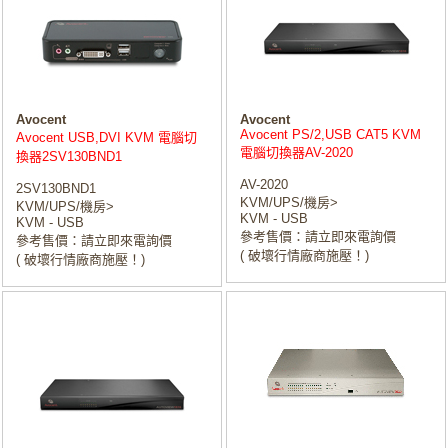
Avocent
Avocent
Avocent PS/2,USB CAT5 KVM
Avocent USB,DVI KVM 電腦切
電腦切換器AV-2020
換器2SV130BND1
AV-2020
2SV130BND1
KVM/UPS/機房>
KVM/UPS/機房>
KVM - USB
KVM - USB
參考售價：請立即來電詢價
參考售價：請立即來電詢價
( 破壞行情廠商施壓！)
( 破壞行情廠商施壓！)