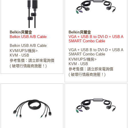
Belkin貝爾金
Belkin貝爾金
Belkin USB A/B Cable
VGA + USB B to DVI-D + USB A
SMART Combo Cable
Belkin USB A/B Cable
VGA + USB B to DVI-D + USB A
KVM/UPS/機房>
SMART Combo Cable
KVM - USB
KVM/UPS/機房>
參考售價：請立即來電詢價
KVM - USB
( 破壞行情廠商施壓！)
參考售價：請立即來電詢價
( 破壞行情廠商施壓！)