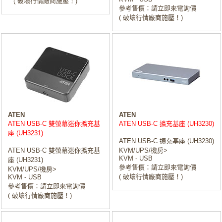
( 破壞行情廠商施壓！)
參考售價：請立即來電詢價
( 破壞行情廠商施壓！)
ATEN
ATEN
ATEN USB-C 雙螢幕迷你擴充基
ATEN USB-C 擴充基座 (UH3230)
座 (UH3231)
ATEN USB-C 擴充基座 (UH3230)
ATEN USB-C 雙螢幕迷你擴充基
KVM/UPS/機房>
KVM - USB
座 (UH3231)
參考售價：請立即來電詢價
KVM/UPS/機房>
( 破壞行情廠商施壓！)
KVM - USB
參考售價：請立即來電詢價
( 破壞行情廠商施壓！)