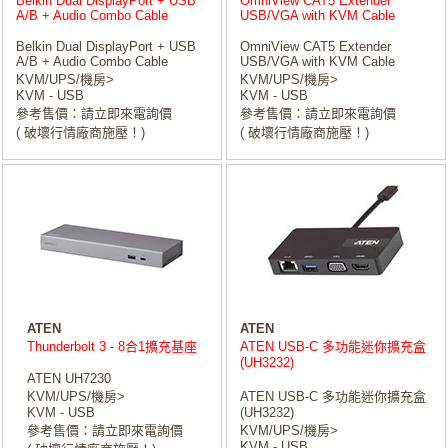
Belkin Dual DisplayPort + USB
OmniView CAT5 Extender
A/B + Audio Combo Cable
USB/VGA with KVM Cable
Belkin Dual DisplayPort + USB
OmniView CAT5 Extender
A/B + Audio Combo Cable
USB/VGA with KVM Cable
KVM/UPS/機房>
KVM/UPS/機房>
KVM - USB
KVM - USB
參考售價：請立即來電詢價
參考售價：請立即來電詢價
( 破壞行情廠商施壓！)
( 破壞行情廠商施壓！)
ATEN
ATEN
Thunderbolt 3 - 8合1擴充基座
ATEN USB-C 多功能迷你擴充盒
(UH3232)
ATEN UH7230
KVM/UPS/機房>
ATEN USB-C 多功能迷你擴充盒
KVM - USB
(UH3232)
參考售價：請立即來電詢價
KVM/UPS/機房>
KVM - USB