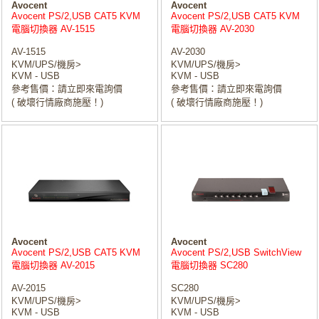
Avocent
Avocent
Avocent PS/2,USB CAT5 KVM
Avocent PS/2,USB CAT5 KVM
電腦切換器 AV-1515
電腦切換器 AV-2030
AV-1515
AV-2030
KVM/UPS/機房>
KVM/UPS/機房>
KVM - USB
KVM - USB
參考售價：請立即來電詢價
參考售價：請立即來電詢價
( 破壞行情廠商施壓！)
( 破壞行情廠商施壓！)
Avocent
Avocent
Avocent PS/2,USB CAT5 KVM
Avocent PS/2,USB SwitchView
電腦切換器 AV-2015
電腦切換器 SC280
AV-2015
SC280
KVM/UPS/機房>
KVM/UPS/機房>
KVM - USB
KVM - USB