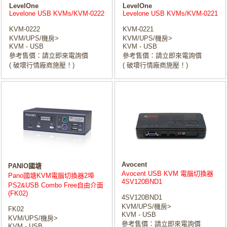
LevelOne
LevelOne
Levelone USB KVMs/KVM-0222
Levelone USB KVMs/KVM-0221
KVM-0222
KVM-0221
KVM/UPS/機房>
KVM/UPS/機房>
KVM - USB
KVM - USB
參考售價：請立即來電詢價
參考售價：請立即來電詢價
( 破壞行情廠商施壓！)
( 破壞行情廠商施壓！)
Avocent
PANIO國塘
Avocent USB KVM 電腦切換器
Pano國塘KVM電腦切換器2埠
4SV120BND1
PS2&USB Combo Free自由介面
(FK02)
4SV120BND1
KVM/UPS/機房>
FK02
KVM - USB
KVM/UPS/機房>
參考售價：請立即來電詢價
KVM - USB