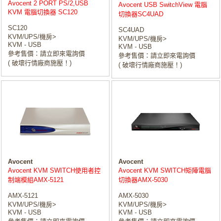
Avocent 2 PORT PS/2,USB
Avocent USB SwitchView 電腦
KVM 電腦切換器 SC120
切換器SC4UAD
SC120
SC4UAD
KVM/UPS/機房>
KVM/UPS/機房>
KVM - USB
KVM - USB
參考售價：請立即來電詢價
參考售價：請立即來電詢價
( 破壞行情廠商施壓！)
( 破壞行情廠商施壓！)
Avocent
Avocent
Avocent KVM SWITCH使用者控
Avocent KVM SWITCH矩陣電腦
制端模組AMX-5121
切換器AMX-5030
AMX-5121
AMX-5030
KVM/UPS/機房>
KVM/UPS/機房>
KVM - USB
KVM - USB