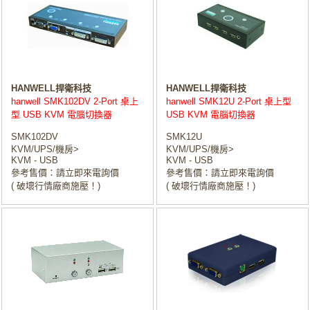
HANWELL捍衛科技
HANWELL捍衛科技
hanwell SMK102DV 2-Port 桌上
hanwell SMK12U 2-Port 桌上型
型 USB KVM 電腦切換器
USB KVM 電腦切換器
SMK102DV
SMK12U
KVM/UPS/機房>
KVM/UPS/機房>
KVM - USB
KVM - USB
參考售價：請立即來電詢價
參考售價：請立即來電詢價
( 破壞行情廠商施壓！)
( 破壞行情廠商施壓！)