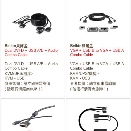
Belkin貝爾金
Belkin貝爾金
Dual DVI-D + USB A/B + Audio
VGA + USB B to VGA + USB A
Combo Cable
Combo Cable
Dual DVI-D + USB A/B + Audio
VGA + USB B to VGA + USB A
Combo Cable
Combo Cable
KVM/UPS/機房>
KVM/UPS/機房>
KVM - USB
KVM - USB
參考售價：請立即來電詢價
參考售價：請立即來電詢價
( 破壞行情廠商施壓！)
( 破壞行情廠商施壓！)