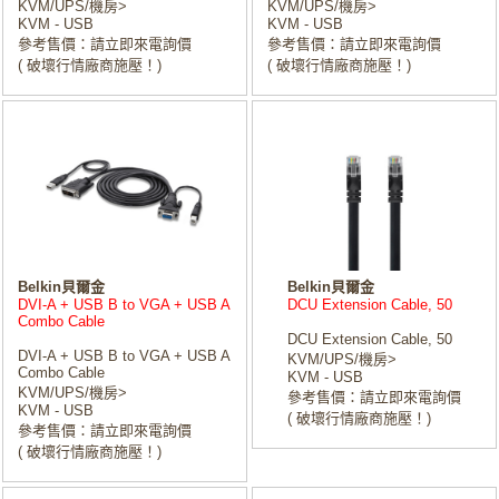
KVM/UPS/機房>
KVM/UPS/機房>
KVM - USB
KVM - USB
參考售價：請立即來電詢價
參考售價：請立即來電詢價
( 破壞行情廠商施壓！)
( 破壞行情廠商施壓！)
Belkin貝爾金
Belkin貝爾金
DVI-A + USB B to VGA + USB A
DCU Extension Cable, 50
Combo Cable
DCU Extension Cable, 50
DVI-A + USB B to VGA + USB A
KVM/UPS/機房>
Combo Cable
KVM - USB
KVM/UPS/機房>
參考售價：請立即來電詢價
KVM - USB
( 破壞行情廠商施壓！)
參考售價：請立即來電詢價
( 破壞行情廠商施壓！)