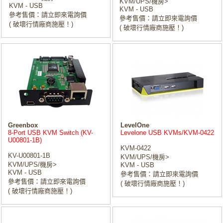
KVM/UPS/機房>
KVM - USB
KVM - USB
參考售價：請立即來電詢價
參考售價：請立即來電詢價
( 破壞行情廠商施壓！)
( 破壞行情廠商施壓！)
Greenbox
LevelOne
8-Port USB KVM Switch (KV-
Levelone USB KVMs/KVM-0422
U00801-1B)
KVM-0422
KV-U00801-1B
KVM/UPS/機房>
KVM/UPS/機房>
KVM - USB
KVM - USB
參考售價：請立即來電詢價
參考售價：請立即來電詢價
( 破壞行情廠商施壓！)
( 破壞行情廠商施壓！)