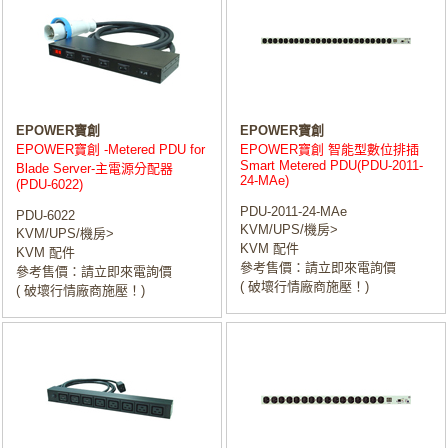
EPOWER寶創
EPOWER寶創
EPOWER寶創 -Metered PDU for
EPOWER寶創 智能型數位排插
Smart Metered PDU(PDU-2011-
Blade Server-主電源分配器
24-MAe)
(PDU-6022)
PDU-2011-24-MAe
PDU-6022
KVM/UPS/機房>
KVM/UPS/機房>
KVM 配件
KVM 配件
參考售價：請立即來電詢價
參考售價：請立即來電詢價
( 破壞行情廠商施壓！)
( 破壞行情廠商施壓！)