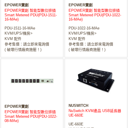
EPOWER寶創
EPOWER寶創
EPOWER寶創 智能型數位排插
EPOWER寶創 智能型數位排插
Smart Metered PDU(PDU-1511-
Smart Metered PDU(PDU-1022-
16-MAe)
16-MAe)
PDU-1511-16-MAe
PDU-1022-16-MAe
KVM/UPS/機房>
KVM/UPS/機房>
KVM 配件
KVM 配件
參考售價：請立即來電詢價
參考售價：請立即來電詢價
( 破壞行情廠商施壓！)
( 破壞行情廠商施壓！)
NUSWITCH
EPOWER寶創
NuSwitch KVM產品 USB延長器
EPOWER寶創 智能型數位排插
UE-660E
Smart Metered PDU(PDU-1022-
08-MAe)
UE-660E