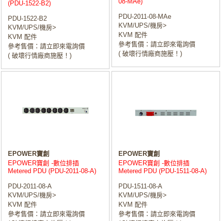
08-MAe)
(PDU-1522-B2)
PDU-2011-08-MAe
PDU-1522-B2
KVM/UPS/機房>
KVM/UPS/機房>
KVM 配件
KVM 配件
參考售價：請立即來電詢價
參考售價：請立即來電詢價
( 破壞行情廠商施壓！)
( 破壞行情廠商施壓！)
EPOWER寶創
EPOWER寶創
EPOWER寶創 -數位排插
EPOWER寶創 -數位排插
Metered PDU (PDU-2011-08-A)
Metered PDU (PDU-1511-08-A)
PDU-2011-08-A
PDU-1511-08-A
KVM/UPS/機房>
KVM/UPS/機房>
KVM 配件
KVM 配件
參考售價：請立即來電詢價
參考售價：請立即來電詢價