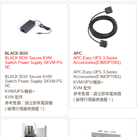
BLACK BOX
APC
BLACK BOX Secure KVM
APC-Easy UPS 3-Series
Switch Power Supply SKVM-PS-
Accessories(E3MOPT001)
NC
APC-Easy UPS 3-Series
BLACK BOX Secure KVM
Accessories(E3MOPT001)
Switch Power Supply SKVM-PS-
KVM/UPS/機房>
NC
KVM 配件
KVM/UPS/機房>
參考售價：請立即來電詢價
KVM 配件
( 破壞行情廠商施壓！)
參考售價：請立即來電詢價
( 破壞行情廠商施壓！)