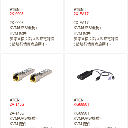
ATEN
ATEN
2K-0008
2X-EA17
2K-0008
2X-EA17
KVM/UPS/機房>
KVM/UPS/機房>
KVM 配件
KVM 配件
參考售價：請立即來電詢價
參考售價：請立即來電詢價
( 破壞行情廠商施壓！)
( 破壞行情廠商施壓！)
ATEN
ATEN
2A-143G
KG8950T
2A-143G
KG8950T
KVM/UPS/機房>
KVM/UPS/機房>
KVM 配件
KVM 配件