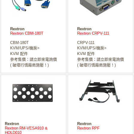
Rextron
Rextron
Rextron CBM-180T
Rextron CRPV-111
CBM-180T
CRPV-111
KVM/UPS/機房>
KVM/UPS/機房>
KVM 配件
KVM 配件
參考售價：請立即來電詢價
參考售價：請立即來電詢價
( 破壞行情廠商施壓！)
( 破壞行情廠商施壓！)
Rextron
Rextron
Rextron RM-VESA910 &
Rextron RPF
HOLD010