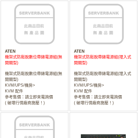
ATEN
ATEN
機架式防鬆脫數位帶錶電源組(無
機架式防鬆脫帶錶電源組(埋入式
開關型)
開關型)
機架式防鬆脫數位帶錶電源組(無
機架式防鬆脫帶錶電源組(埋入式
開關型)
開關型)
KVM/UPS/機房>
KVM/UPS/機房>
KVM 配件
KVM 配件
參考售價：請立即來電詢價
參考售價：請立即來電詢價
( 破壞行情廠商施壓！)
( 破壞行情廠商施壓！)