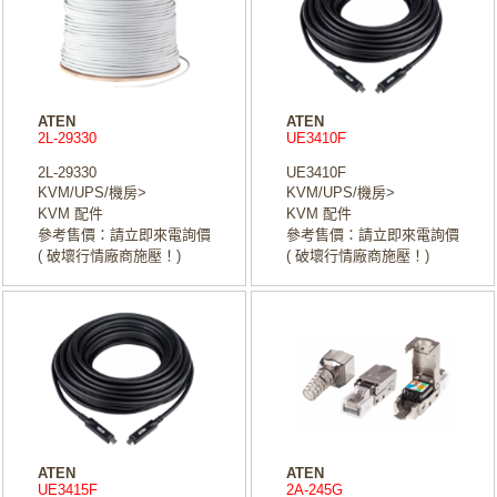
ATEN
ATEN
2L-29330
UE3410F
2L-29330
UE3410F
KVM/UPS/機房>
KVM/UPS/機房>
KVM 配件
KVM 配件
參考售價：請立即來電詢價
參考售價：請立即來電詢價
( 破壞行情廠商施壓！)
( 破壞行情廠商施壓！)
ATEN
ATEN
UE3415F
2A-245G