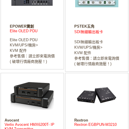
EPOWER寶創
PSTEK五角
Elite OLED PDU
SDI無縫輸出板卡
Elite OLED PDU
SDI無縫輸出板卡
KVM/UPS/機房>
KVM/UPS/機房>
KVM 配件
KVM 配件
參考售價：請立即來電詢價
參考售價：請立即來電詢價
( 破壞行情廠商施壓！)
( 破壞行情廠商施壓！)
Avocent
Rextron
Vertiv Avocent HMX6200T- IP
Rextron EGBPUN-M3210
KVM Transmitter