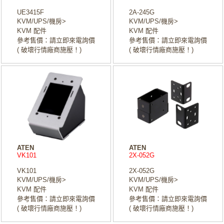
UE3415F
2A-245G
KVM/UPS/機房>
KVM/UPS/機房>
KVM 配件
KVM 配件
參考售價：請立即來電詢價
參考售價：請立即來電詢價
( 破壞行情廠商施壓！)
( 破壞行情廠商施壓！)
ATEN
ATEN
VK101
2X-052G
VK101
2X-052G
KVM/UPS/機房>
KVM/UPS/機房>
KVM 配件
KVM 配件
參考售價：請立即來電詢價
參考售價：請立即來電詢價
( 破壞行情廠商施壓！)
( 破壞行情廠商施壓！)