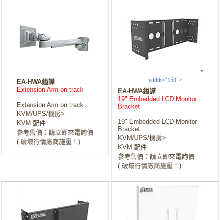
"
width="150">
EA-HWA鎰譁
Extension Arm on track
EA-HWA鎰譁
19" Embedded LCD Monitor
Extension Arm on track
Bracket
KVM/UPS/機房>
19" Embedded LCD Monitor
KVM 配件
Bracket
參考售價：請立即來電詢價
KVM/UPS/機房>
( 破壞行情廠商施壓！)
KVM 配件
參考售價：請立即來電詢價
( 破壞行情廠商施壓！)