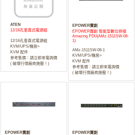
ATEN
EPOWER寶創
12/16孔垂直式電源組
EPOWER寶創 智能型數位排插
Amazing PDU(AMz-1511SW-08-
12/16孔垂直式電源組
1)
KVM/UPS/機房>
AMz-1511SW-08-1
KVM 配件
KVM/UPS/機房>
參考售價：請立即來電詢價
KVM 配件
( 破壞行情廠商施壓！)
參考售價：請立即來電詢價
( 破壞行情廠商施壓！)
EPOWER寶創
EPOWER寶創