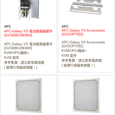
APC
APC
APC-Galaxy VS Accessories
APC-Galaxy VS 電池斷路器套件
(GVSOPT002)
(GVSBBK20K80H)
APC-Galaxy VS Accessories
APC-Galaxy VS 電池斷路器套件
(GVSOPT002)
(GVSBBK20K80H)
KVM/UPS/機房>
KVM/UPS/機房>
KVM 配件
KVM 配件
參考售價：請立即來電詢價
參考售價：請立即來電詢價
( 破壞行情廠商施壓！)
( 破壞行情廠商施壓！)