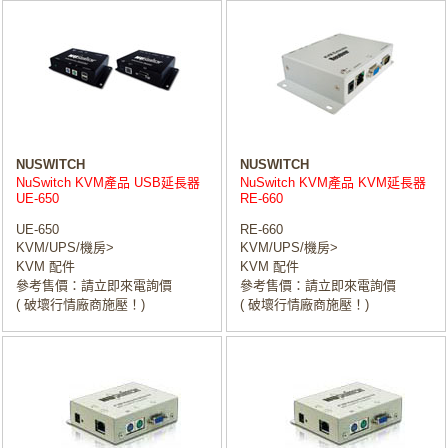
NUSWITCH
NUSWITCH
NuSwitch KVM產品 USB延長器
NuSwitch KVM產品 KVM延長器
UE-650
RE-660
UE-650
RE-660
KVM/UPS/機房>
KVM/UPS/機房>
KVM 配件
KVM 配件
參考售價：請立即來電詢價
參考售價：請立即來電詢價
( 破壞行情廠商施壓！)
( 破壞行情廠商施壓！)