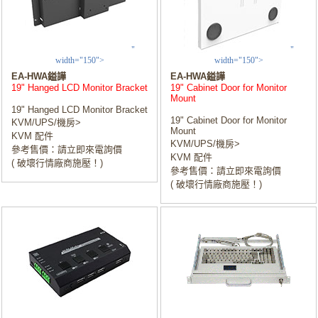
"
"
width="150">
width="150">
EA-HWA鎰譁
EA-HWA鎰譁
19" Hanged LCD Monitor Bracket
19" Cabinet Door for Monitor
Mount
19" Hanged LCD Monitor Bracket
19" Cabinet Door for Monitor
KVM/UPS/機房>
Mount
KVM 配件
KVM/UPS/機房>
參考售價：請立即來電詢價
KVM 配件
( 破壞行情廠商施壓！)
參考售價：請立即來電詢價
( 破壞行情廠商施壓！)