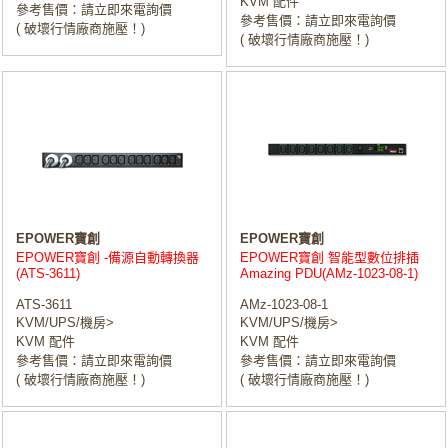
KVM 配件
參考售價：請立即來電詢價
參考售價：請立即來電詢價
( 破壞行情廠商施壓！)
( 破壞行情廠商施壓！)
EPOWER寶創
EPOWER寶創
EPOWER寶創 -備源自動轉換器
EPOWER寶創 智能型數位排插
(ATS-3611)
Amazing PDU(AMz-1023-08-1)
ATS-3611
AMz-1023-08-1
KVM/UPS/機房>
KVM/UPS/機房>
KVM 配件
KVM 配件
參考售價：請立即來電詢價
參考售價：請立即來電詢價
( 破壞行情廠商施壓！)
( 破壞行情廠商施壓！)