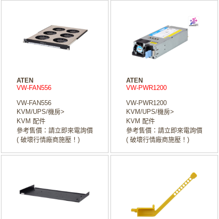
ATEN
ATEN
VW-FAN556
VW-PWR1200
VW-FAN556
VW-PWR1200
KVM/UPS/機房>
KVM/UPS/機房>
KVM 配件
KVM 配件
參考售價：請立即來電詢價
參考售價：請立即來電詢價
( 破壞行情廠商施壓！)
( 破壞行情廠商施壓！)