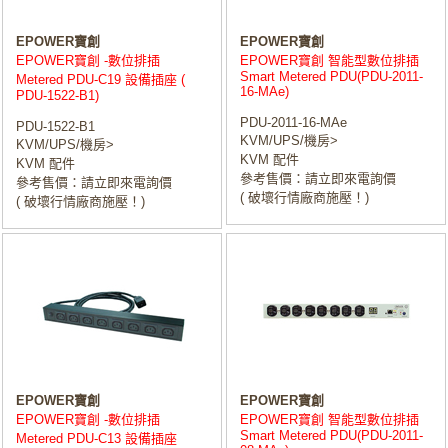
EPOWER寶創
EPOWER寶創
EPOWER寶創 -數位排插
EPOWER寶創 智能型數位排插
Smart Metered PDU(PDU-2011-
Metered PDU-C19 設備插座 (
16-MAe)
PDU-1522-B1)
PDU-2011-16-MAe
PDU-1522-B1
KVM/UPS/機房>
KVM/UPS/機房>
KVM 配件
KVM 配件
參考售價：請立即來電詢價
參考售價：請立即來電詢價
( 破壞行情廠商施壓！)
( 破壞行情廠商施壓！)
EPOWER寶創
EPOWER寶創
EPOWER寶創 -數位排插
EPOWER寶創 智能型數位排插
Smart Metered PDU(PDU-2011-
Metered PDU-C13 設備插座