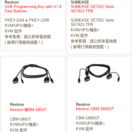
Rextron
SUNEASE
USB Programming Key with 4 / 8
SUNEASE SE7421 Serie
Fast Buttons
SE7421-TPB
PKEY-1104 & PKEY-1208
SUNEASE SE7421 Serie
SE7421-TPB
KVM/UPS/機房>
KVM/UPS/機房>
KVM 配件
KVM 配件
參考售價：請立即來電詢價
參考售價：請立即來電詢價
( 破壞行情廠商施壓！)
( 破壞行情廠商施壓！)
Rextron
Rextron
Rextron CBM-180DUT
Rextron 蟖BM-180UT
CBM-180DUT
CBM-180UT
KVM/UPS/機房>
KVM/UPS/機房>
KVM 配件
KVM 配件