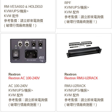
RPF
RM-VESA910 & HOLD010
KVM/UPS/機房>
KVM/UPS/機房>
KVM 配件
KVM 配件
參考售價：請立即來電詢價
參考售價：請立即來電詢價
( 破壞行情廠商施壓！)
( 破壞行情廠商施壓！)
Rextron
Rextron
Rextron AC 100-240V
Rextron RMU-U2RACK
AC 100-240V
RMU-U2RACK
KVM/UPS/機房>
KVM/UPS/機房>
KVM 配件
KVM 配件
參考售價：請立即來電詢價
參考售價：請立即來電詢價
( 破壞行情廠商施壓！)
( 破壞行情廠商施壓！)