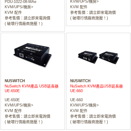
KVM/UPS/機房>
PDU-1022-08-MAe
KVM/UPS/機房>
KVM 配件
KVM 配件
參考售價：請立即來電詢價
參考售價：請立即來電詢價
( 破壞行情廠商施壓！)
( 破壞行情廠商施壓！)
NUSWITCH
NUSWITCH
NuSwitch KVM產品 USB延長器
NuSwitch KVM產品USB延長器
UE-650E
UE-660
UE-650E
UE-660
KVM/UPS/機房>
KVM/UPS/機房>
KVM 配件
KVM 配件
參考售價：請立即來電詢價
參考售價：請立即來電詢價
( 破壞行情廠商施壓！)
( 破壞行情廠商施壓！)