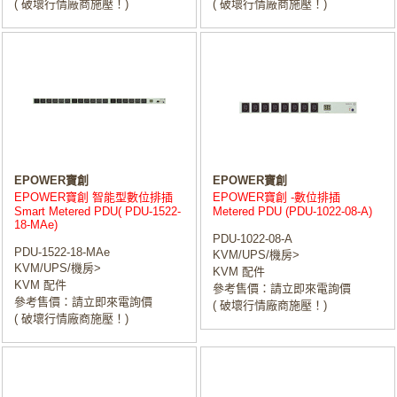
( 破壞行情廠商施壓！)
( 破壞行情廠商施壓！)
EPOWER寶創
EPOWER寶創
EPOWER寶創 智能型數位排插
EPOWER寶創 -數位排插
Smart Metered PDU( PDU-1522-
Metered PDU (PDU-1022-08-A)
18-MAe)
PDU-1022-08-A
PDU-1522-18-MAe
KVM/UPS/機房>
KVM/UPS/機房>
KVM 配件
KVM 配件
參考售價：請立即來電詢價
參考售價：請立即來電詢價
( 破壞行情廠商施壓！)
( 破壞行情廠商施壓！)