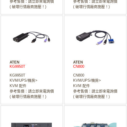
參考售價：請立即來電詢價
參考售價：請立即來電詢價
( 破壞行情廠商施壓！)
( 破壞行情廠商施壓！)
ATEN
ATEN
KG9950T
CN800
KG9950T
CN800
KVM/UPS/機房>
KVM/UPS/機房>
KVM 配件
KVM 配件
參考售價：請立即來電詢價
參考售價：請立即來電詢價
( 破壞行情廠商施壓！)
( 破壞行情廠商施壓！)