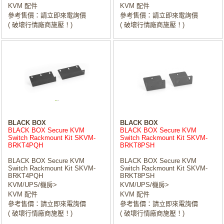
KVM 配件
KVM 配件
參考售價：請立即來電詢價
參考售價：請立即來電詢價
( 破壞行情廠商施壓！)
( 破壞行情廠商施壓！)
BLACK BOX
BLACK BOX
BLACK BOX Secure KVM
BLACK BOX Secure KVM
Switch Rackmount Kit SKVM-
Switch Rackmount Kit SKVM-
BRKT4PQH
BRKT8PSH
BLACK BOX Secure KVM
BLACK BOX Secure KVM
Switch Rackmount Kit SKVM-
Switch Rackmount Kit SKVM-
BRKT4PQH
BRKT8PSH
KVM/UPS/機房>
KVM/UPS/機房>
KVM 配件
KVM 配件
參考售價：請立即來電詢價
參考售價：請立即來電詢價
( 破壞行情廠商施壓！)
( 破壞行情廠商施壓！)