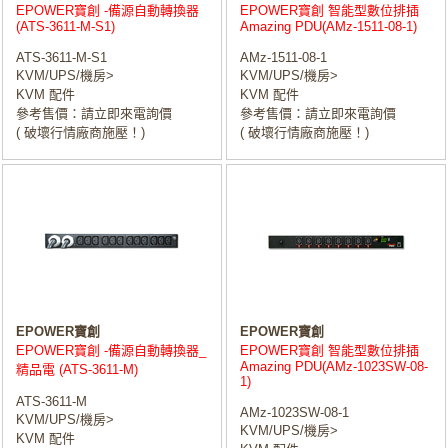
EPOWER寶創 -備源自動轉換器
EPOWER寶創 智能型數位排插
(ATS-3611-M-S1)
Amazing PDU(AMz-1511-08-1)
ATS-3611-M-S1
AMz-1511-08-1
KVM/UPS/機房>
KVM/UPS/機房>
KVM 配件
KVM 配件
參考售價：請立即來電詢價
參考售價：請立即來電詢價
( 破壞行情廠商施壓！)
( 破壞行情廠商施壓！)
EPOWER寶創
EPOWER寶創
EPOWER寶創 -備源自動轉換器_
EPOWER寶創 智能型數位排插
Amazing PDU(AMz-1023SW-08-
精品電 (ATS-3611-M)
1)
ATS-3611-M
AMz-1023SW-08-1
KVM/UPS/機房>
KVM/UPS/機房>
KVM 配件