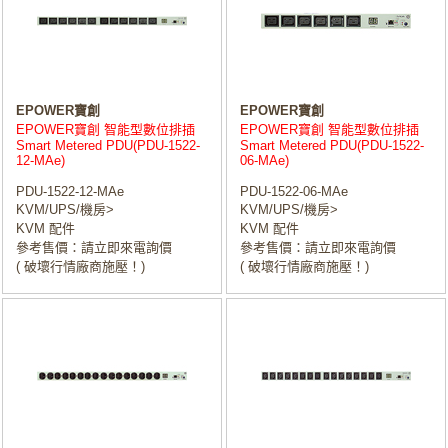
EPOWER寶創
EPOWER寶創
EPOWER寶創 智能型數位排插
EPOWER寶創 智能型數位排插
Smart Metered PDU(PDU-1522-
Smart Metered PDU(PDU-1522-
12-MAe)
06-MAe)
PDU-1522-12-MAe
PDU-1522-06-MAe
KVM/UPS/機房>
KVM/UPS/機房>
KVM 配件
KVM 配件
參考售價：請立即來電詢價
參考售價：請立即來電詢價
( 破壞行情廠商施壓！)
( 破壞行情廠商施壓！)