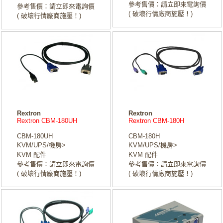
參考售價：請立即來電詢價
參考售價：請立即來電詢價
( 破壞行情廠商施壓！)
( 破壞行情廠商施壓！)
Rextron
Rextron
Rextron CBM-180UH
Rextron CBM-180H
CBM-180UH
CBM-180H
KVM/UPS/機房>
KVM/UPS/機房>
KVM 配件
KVM 配件
參考售價：請立即來電詢價
參考售價：請立即來電詢價
( 破壞行情廠商施壓！)
( 破壞行情廠商施壓！)