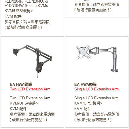
F1DN104F, F1DN104Q, or
參考售價：請立即來電詢價
F1DN104W Secure KVMs
( 破壞行情廠商施壓！)
KVM/UPS/機房>
KVM 配件
參考售價：請立即來電詢價
( 破壞行情廠商施壓！)
EA-HWA鎰譁
EA-HWA鎰譁
Two LCD Extension Arm
Single LCD Extension Arm
Two LCD Extension Arm
Single LCD Extension Arm
KVM/UPS/機房>
KVM/UPS/機房>
KVM 配件
KVM 配件
參考售價：請立即來電詢價
參考售價：請立即來電詢價
( 破壞行情廠商施壓！)
( 破壞行情廠商施壓！)