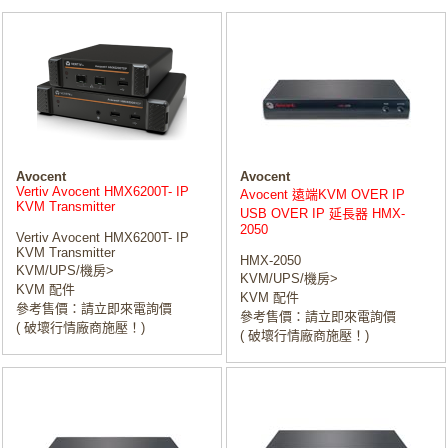
Avocent
Avocent
Vertiv Avocent HMX6200T- IP
Avocent 遠端KVM OVER IP
KVM Transmitter
USB OVER IP 延長器 HMX-
2050
Vertiv Avocent HMX6200T- IP
KVM Transmitter
HMX-2050
KVM/UPS/機房>
KVM/UPS/機房>
KVM 配件
KVM 配件
參考售價：請立即來電詢價
參考售價：請立即來電詢價
( 破壞行情廠商施壓！)
( 破壞行情廠商施壓！)