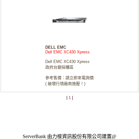
DELL EMC
Dell EMC XC430 Xpress
Dell EMC XC430 Xpress
政府台銀採購區
參考售價：請立即來電詢價
( 破壞行情廠商施壓！)
|
1
|
ServerBank 由力梭資訊股份有限公司建置@