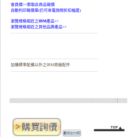
會員價>>
索取此商品報價
自動列印報價單(仍可來電詢問折扣幅度)
瀏覽規格相近之
IBM
產品>>
瀏覽規格相近之其他品牌產品>>
加購
標準配備以外之IBM原廠配件