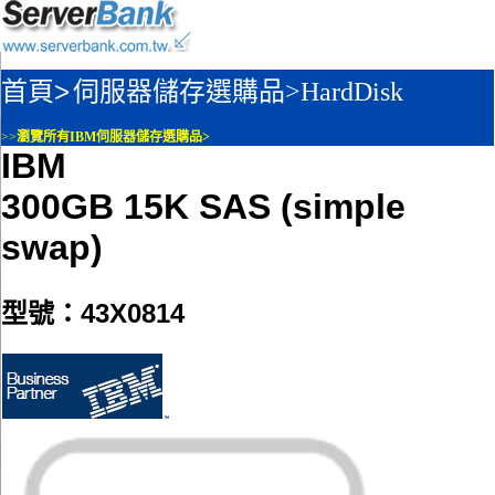
首頁>
伺服器儲存選購品>
HardDisk
>>
瀏覽所有IBM伺服器儲存選購品>
IBM
300GB 15K SAS (simple
swap)
型號：43X0814