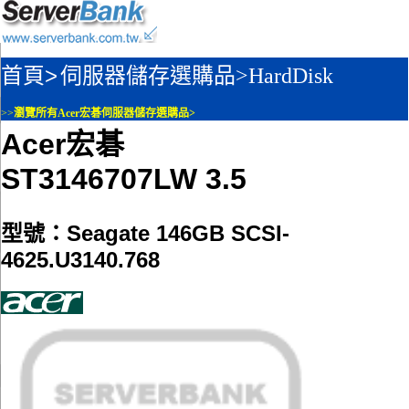
首頁>
伺服器儲存選購品>
HardDisk
>>
瀏覽所有Acer宏碁伺服器儲存選購品>
Acer宏碁
ST3146707LW 3.5
型號：Seagate 146GB SCSI-
4625.U3140.768