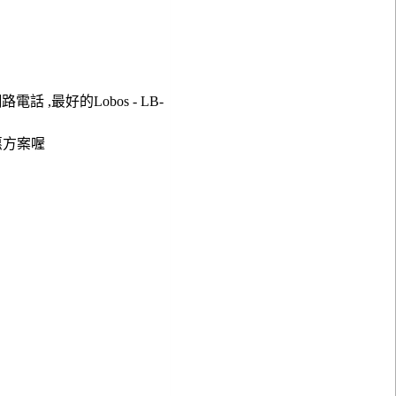
網路電話 ,最好的Lobos - LB-
惠方案喔