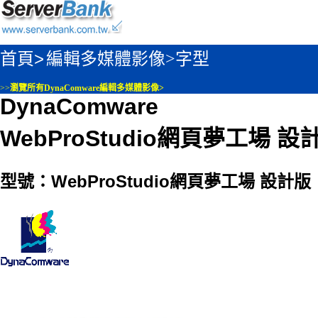
首頁>
編輯多媒體影像>
字型
>>
瀏覽所有DynaComware編輯多媒體影像>
DynaComware
WebProStudio網頁夢工場 設
型號：WebProStudio網頁夢工場 設計版