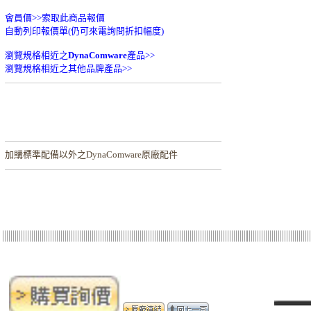
會員價>>
索取此商品報價
自動列印報價單(仍可來電詢問折扣幅度)
瀏覽規格相近之
DynaComware
產品>>
瀏覽規格相近之其他品牌產品>>
加購
標準配備以外之DynaComware原廠配件