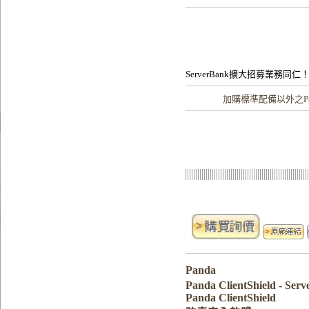
ServerBank擴大招募業務同仁
加購
標準配備以外之Pa
Panda
Panda ClientShield - 
Panda ClientShield