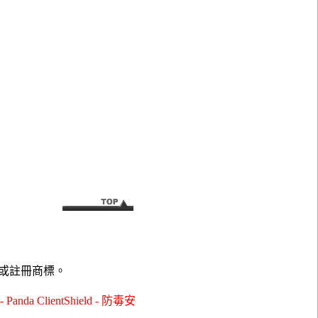
或註冊商標。
ClientShield - 防毒安