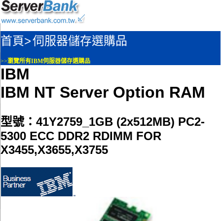
首頁>
伺服器儲存選購品
>>
瀏覽所有IBM伺服器儲存選購品
IBM
IBM NT Server Option RAM
型號：41Y2759_1GB (2x512MB) PC2-
5300 ECC DDR2 RDIMM FOR
X3455,X3655,X3755