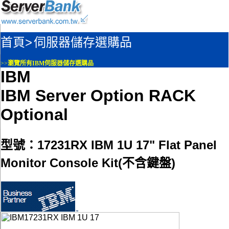
首頁>
伺服器儲存選購品
>>
瀏覽所有IBM伺服器儲存選購品
IBM
IBM Server Option RACK
Optional
型號：17231RX IBM 1U 17" Flat Panel
Monitor Console Kit(不含鍵盤)