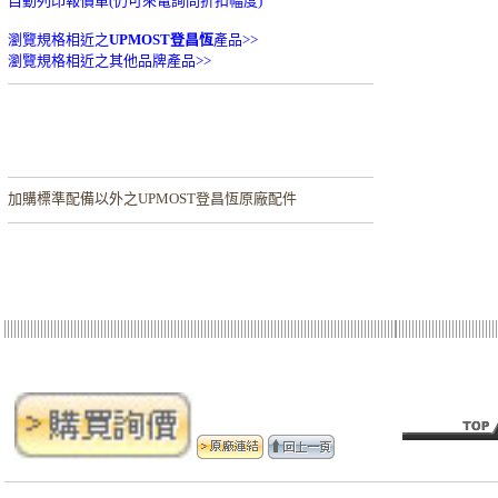
自動列印報價單(仍可來電詢問折扣幅度)
瀏覽規格相近之
UPMOST登昌恆
產品>>
瀏覽規格相近之其他品牌產品>>
加購
標準配備以外之UPMOST登昌恆原廠配件