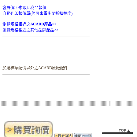
會員價>>
索取此商品報價
自動列印報價單(仍可來電詢問折扣幅度)
瀏覽規格相近之
ACARD
產品>>
瀏覽規格相近之其他品牌產品>>
加購
標準配備以外之ACARD原廠配件