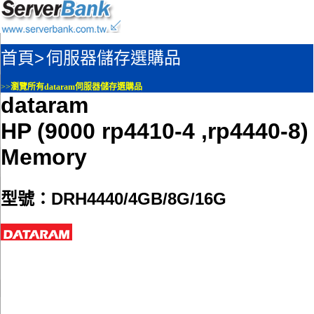
首頁>
伺服器儲存選購品
>>
瀏覽所有dataram伺服器儲存選購品
dataram
HP (9000 rp4410-4 ,rp4440-8)
Memory
型號：DRH4440/4GB/8G/16G