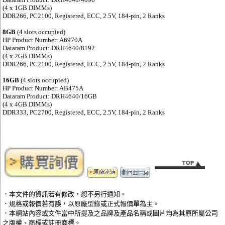
(4 x 1GB DIMMs)
DDR266, PC2100, Registered, ECC, 2.5V, 184-pin, 2 Ranks
8GB
(4 slots occupied)
HP Product Number: A6970A
Dataram Product: DRH4640/8192
(4 x 2GB DIMMs)
DDR266, PC2100, Registered, ECC, 2.5V, 184-pin, 2 Ranks
16GB
(4 slots occupied)
HP Product Number: AB475A
Dataram Product: DRH4640/16GB
(4 x 4GB DIMMs)
DDR333, PC2700, Registered, ECC, 2.5V, 184-pin, 2 Ranks
．本文件的資訊若有修改，恕不另行通知。
．規格或報價若有誤，以原廠型錄或正式報價單為主。
．本網站內容或文件當中所提及之品牌及產品名稱或圖片均為其原所屬公司
之版權、商標或註冊商標。