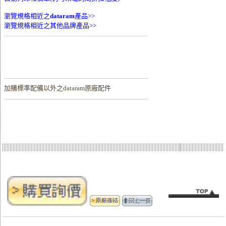
瀏覽規格相近之
dataram
產品>>
瀏覽規格相近之其他品牌產品>>
加購
標準配備以外之dataram原廠配件