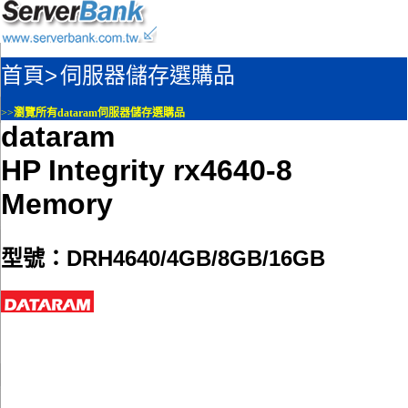
首頁>
伺服器儲存選購品
>>
瀏覽所有dataram伺服器儲存選購品
dataram
HP Integrity rx4640-8
Memory
型號：DRH4640/4GB/8GB/16GB