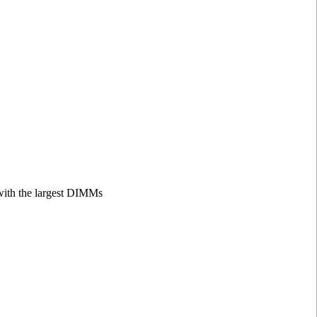
 with the largest DIMMs