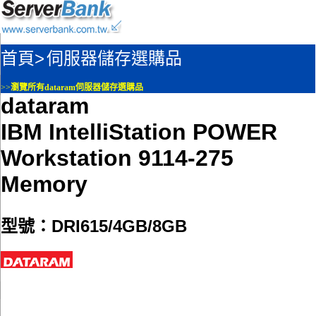
首頁>
伺服器儲存選購品
>>
瀏覽所有dataram伺服器儲存選購品
dataram
IBM IntelliStation POWER
Workstation 9114-275
Memory
型號：DRI615/4GB/8GB