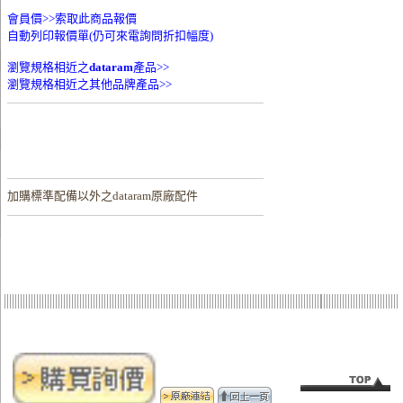
會員價>>
索取此商品報價
自動列印報價單(仍可來電詢問折扣幅度)
瀏覽規格相近之
dataram
產品>>
瀏覽規格相近之其他品牌產品>>
加購
標準配備以外之dataram原廠配件