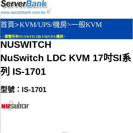
首頁>
KVM/UPS/機房>
一般KVM
>>
瀏覽所有NUSWITCHKVM/UPS/機房>
NUSWITCH
NuSwitch LDC KVM 17吋SI系
列 IS-1701
型號：IS-1701