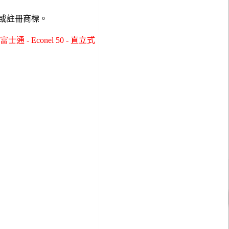
或註冊商標。
- Econel 50 - 直立式