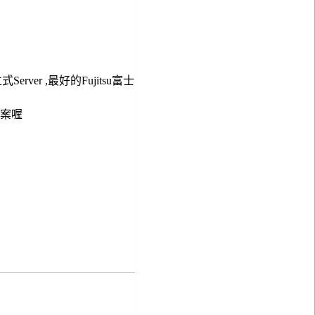
式Server ,最好的Fujitsu富士
方案喔