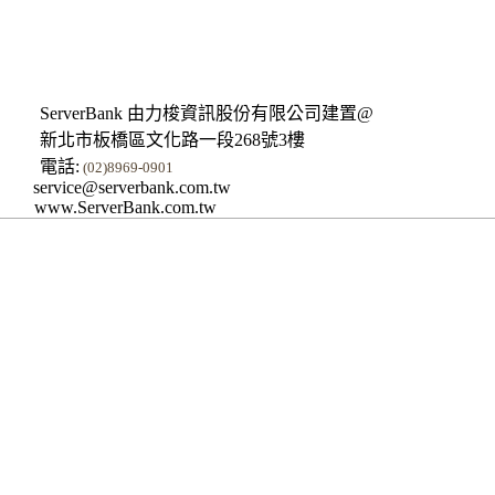
ServerBank 由力梭資訊股份有限公司建置@
新北市板橋區文化路一段268號3樓
電話:
(02)8969-0901
service@serverbank.com.tw
www.ServerBank.com.tw