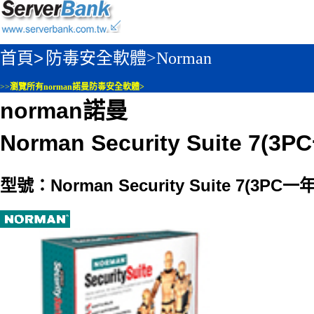
首頁>
防毒安全軟體>
Norman
>>
瀏覽所有norman諾曼防毒安全軟體>
norman諾曼
Norman Security Suite 7
型號：Norman Security Suite 7(3P