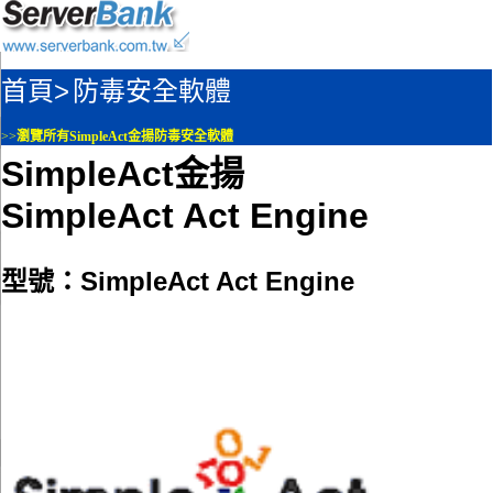
首頁>
防毒安全軟體
>>
瀏覽所有SimpleAct金揚防毒安全軟體
SimpleAct金揚
SimpleAct Act Engine
型號：SimpleAct Act Engine