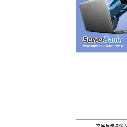
交易及運送保