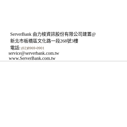
ServerBank 由力梭資訊股份有限公司建置@
新北市板橋區文化路一段268號3樓
電話:
(02)8969-0901
service@serverbank.com.tw
www.ServerBank.com.tw