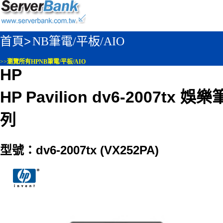
首頁>
NB筆電/平板/AIO
>>
瀏覽所有HPNB筆電/平板/AIO
HP
HP Pavilion dv6-2007tx
列
型號：dv6-2007tx (VX252PA)