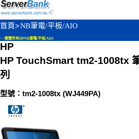
首頁>
NB筆電/平板/AIO
>>
瀏覽所有HPNB筆電/平板/AIO
HP
HP TouchSmart tm2-1008
列
型號：tm2-1008tx (WJ449PA)