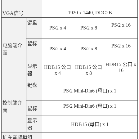
1920 x 1440, DDC2B
VGA信号
键盘
PS/2 x 16
PS/2 x 4
PS/2 x 8
鼠标
电脑端介
PS/2 x 16
PS/2 x 4
PS/2 x 8
面
HDB15 公口 x
显示
HDB15 公口
HDB15 公口
16
x 4
x 8
器
键盘
PS/2 Mini-Din6 (母口) x 1
控制端介
PS/2 Mini-Din6 (母口) x 1
鼠标
面
显示
HDB15 (母口) x 1
器
扩充音频模组