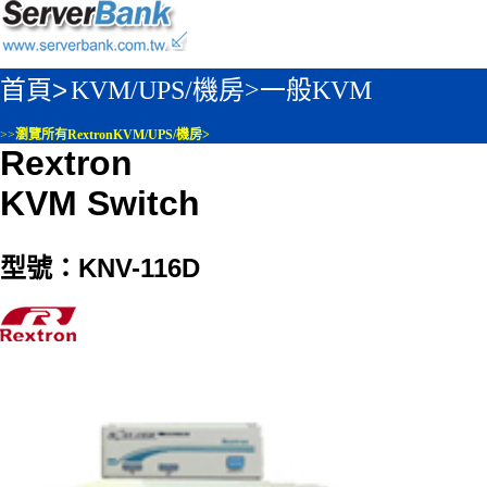
首頁>
KVM/UPS/機房>
一般KVM
>>
瀏覽所有RextronKVM/UPS/機房>
Rextron
KVM Switch
型號：KNV-116D